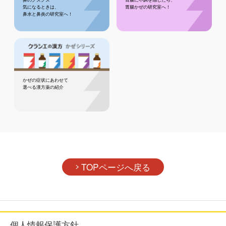
気になるときは、
胃腸かぜの研究室へ！
鼻水と鼻炎の研究室へ！
かぜの症状にあわせて
選べる漢方薬の紹介
TOPページへ戻る
個人情報保護方針