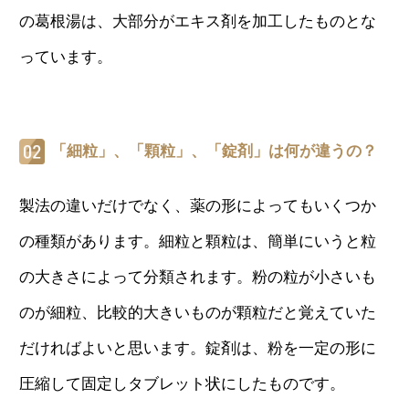
の葛根湯は、大部分がエキス剤を加工したものとな
っています。
「細粒」、「顆粒」、「錠剤」は何が違うの？
製法の違いだけでなく、薬の形によってもいくつか
の種類があります。細粒と顆粒は、簡単にいうと粒
の大きさによって分類されます。粉の粒が小さいも
のが細粒、比較的大きいものが顆粒だと覚えていた
だければよいと思います。錠剤は、粉を一定の形に
圧縮して固定しタブレット状にしたものです。