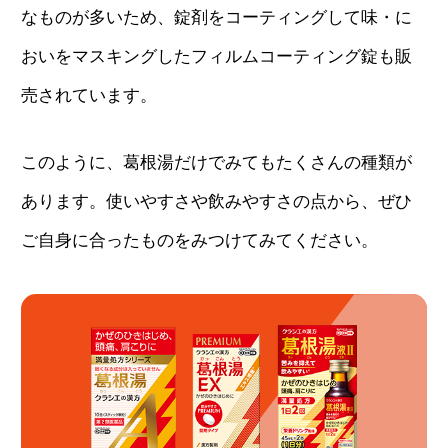
なものが多いため、錠剤をコーティングして味・に
おいをマスキングしたフィルムコーティング錠も販
売されています。
このように、葛根湯だけでみてもたくさんの種類が
あります。使いやすさや飲みやすさの点から、ぜひ
ご自身に合ったものをみつけてみてください。