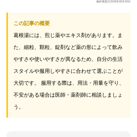
最終更新日
2026年06月30日
この記事の概要
葛根湯には、煎じ薬やエキス剤があります。ま
た、細粒、顆粒、錠剤など薬の形によって飲み
やすさや使いやすさが異なるため、自分の生活
スタイルや服用しやすさに合わせて選ぶことが
大切です。 服用する際は、用法・用量を守り、
不安がある場合は医師・薬剤師に相談しましょ
う。