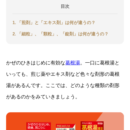
目次
1. 「煎剤」と「エキス剤」は何が違うの？
2. 「細粒」、「顆粒」、「錠剤」は何が違うの？
かぜのひきはじめに有効な
葛根湯
。一口に葛根湯と
いっても、煎じ薬やエキス剤など色々な剤形の葛根
湯があるんです。ここでは、どのような種類の剤形
があるのかをみていきましょう。