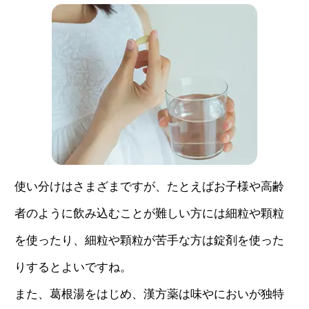
使い分けはさまざまですが、たとえばお子様や高齢
者のように飲み込むことが難しい方には細粒や顆粒
を使ったり、細粒や顆粒が苦手な方は錠剤を使った
りするとよいですね。
また、葛根湯をはじめ、漢方薬は味やにおいが独特