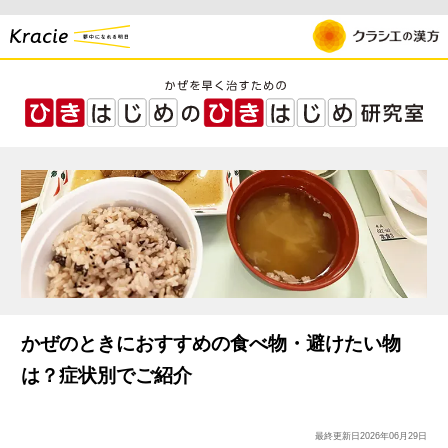
かぜのときにおすすめの食べ物・避けたい物
は？症状別でご紹介
最終更新日
2026年06月29日