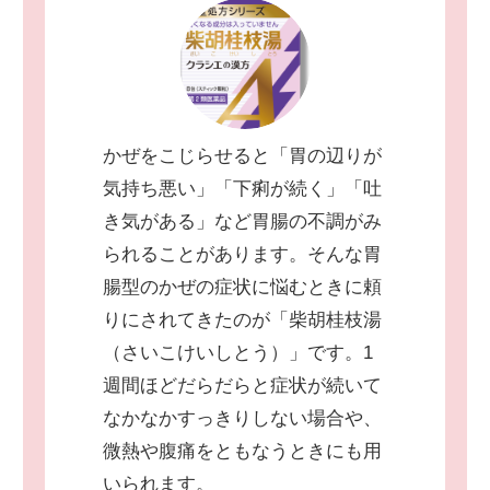
かぜをこじらせると「胃の辺りが
気持ち悪い」「下痢が続く」「吐
き気がある」など胃腸の不調がみ
られることがあります。そんな胃
腸型のかぜの症状に悩むときに頼
りにされてきたのが「柴胡桂枝湯
（さいこけいしとう）」です。1
週間ほどだらだらと症状が続いて
なかなかすっきりしない場合や、
微熱や腹痛をともなうときにも用
いられます。