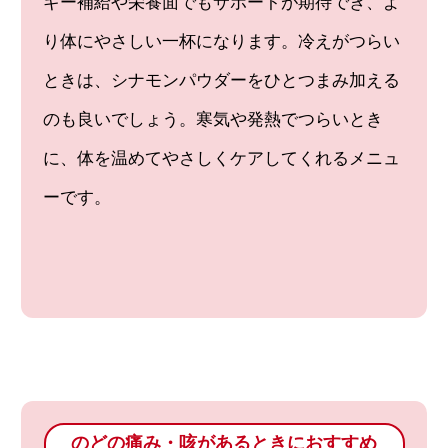
ギー補給や栄養面でもサポートが期待でき、よ
り体にやさしい一杯になります。冷えがつらい
ときは、シナモンパウダーをひとつまみ加える
のも良いでしょう。寒気や発熱でつらいとき
に、体を温めてやさしくケアしてくれるメニュ
ーです。
のどの痛み・咳があるときにおすすめ