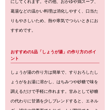
にしてくれます。その他、おかゆや鶏スープ、
葛湯などの温かい料理は消化しやすく、口当た
りもやさしいため、熱や寒気でつらいときにお
すすめです。
おすすめの1品「しょうが湯」の作り方のポイ
ント
しょうが湯の作り方は簡単で、すりおろしたし
ょうがをお湯に溶かし、はちみつや砂糖で味を
調えるだけで手軽に作れます。甘みとして砂糖
の代わりに甘酒を少しブレンドすると、エネル