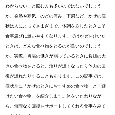
わからない」と悩む方も多いのではないでしょう
か。発熱や寒気、のどの痛み、下痢など、かぜの症
状は人によってさまざまで、体調を崩したときこそ
食事選びに迷いやすくなります。ではかぜをひいた
ときは、どんな食べ物をとるのが良いのでしょう
か。実際、胃腸の働きが弱っているときに負担の大
きい食べ物をとると、治りが遅くなったり体力の回
復が遅れたりすることもあります。この記事では、
症状別に「かぜのときにおすすめの食べ物」と「避
けたい食べ物」を紹介します。体をいたわりなが
ら、無理なく回復をサポートしてくれる食事をみて