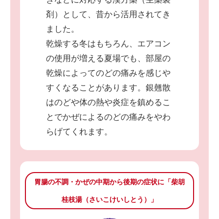
剤）として、昔から活用されてき
ました。
乾燥する冬はもちろん、エアコン
の使用が増える夏場でも、部屋の
乾燥によってのどの痛みを感じや
すくなることがあります。銀翹散
はのどや体の熱や炎症を鎮めるこ
とでかぜによるのどの痛みをやわ
らげてくれます。
胃腸の不調・かぜの中期から後期の症状に「柴胡
桂枝湯（さいこけいしとう）」