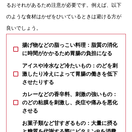
るおそれがあるため注意が必要です。例えば、以下
のような食材はかぜをひいているときは避ける方が
良いでしょう。
揚げ物などの脂っこい料理：脂質の消化
に時間がかかるため胃腸の負担になる
アイスや冷水など冷たいもの：のどを刺
激したり冷えによって胃腸の働きを低下
させたりする
カレーなどの香辛料、刺激の強いもの：
のどの粘膜を刺激し、炎症や痛みを悪化
させる
お菓子類など甘すぎるもの：大量に摂る
と糖質を代謝する際にビタミンBを消費