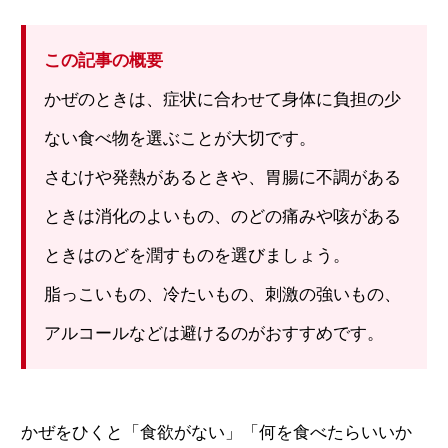
この記事の概要
かぜのときは、症状に合わせて身体に負担の少
ない食べ物を選ぶことが大切です。
さむけや発熱があるときや、胃腸に不調がある
ときは消化のよいもの、のどの痛みや咳がある
ときはのどを潤すものを選びましょう。
脂っこいもの、冷たいもの、刺激の強いもの、
アルコールなどは避けるのがおすすめです。
かぜをひくと「食欲がない」「何を食べたらいいか