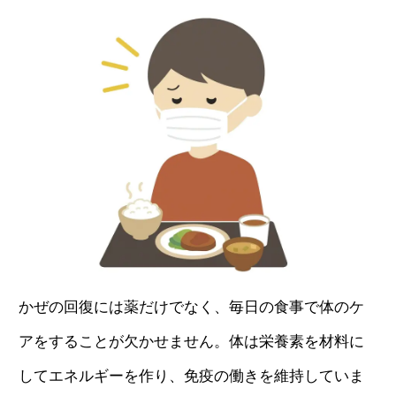
かぜの回復には薬だけでなく、毎日の食事で体のケ
アをすることが欠かせません。体は栄養素を材料に
してエネルギーを作り、免疫の働きを維持していま