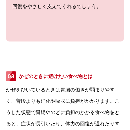
回復をやさしく支えてくれるでしょう。
かぜのときに避けたい食べ物とは
かぜをひいているときは胃腸の働きが弱まりやす
く、普段よりも消化や吸収に負担がかかります。こ
うした状態で胃腸やのどに負担のかかる食べ物をと
ると、症状が長引いたり、体力の回復が遅れたりす