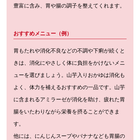
豊富に含み、胃や腸の調子を整えてくれます。
おすすめメニュー（例）
胃もたれや消化不良などの不調や下痢が続くと
きは、消化にやさしく体に負担をかけないメニ
ューを選びましょう。山芋入りおかゆは消化も
よく、体力を補えるおすすめの一品です。山芋
に含まれるアミラーゼが消化を助け、疲れた胃
腸をいたわりながら栄養を摂ることができま
す。
他には、にんじんスープやバナナなども胃腸の