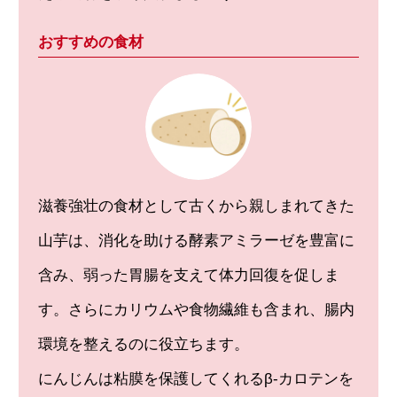
おすすめの食材
滋養強壮の食材として古くから親しまれてきた
山芋は、消化を助ける酵素アミラーゼを豊富に
含み、弱った胃腸を支えて体力回復を促しま
す。さらにカリウムや食物繊維も含まれ、腸内
環境を整えるのに役立ちます。
にんじんは粘膜を保護してくれるβ-カロテンを