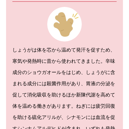
しょうがは体を芯から温めて発汗を促すため、
寒気や発熱時に昔から使われてきました。辛味
成分のショウガオールをはじめ、しょうがに含
まれる成分には殺菌作用があり、胃液の分泌を
促して消化吸収を助けるほか新陳代謝を高めて
体を温める働きがあります。ねぎには疲労回復
を助ける硫化アリルが、シナモンには血流を促
すシンナムアルデヒドが含まれ、いずれも発熱