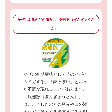
かぜによるのどの痛みに「銀翹散（ぎんぎょうさ
ん）」
かぜの初期症状として「のどがイ
ガイガする」「熱っぽい」といっ
た不調が現れることがあります。
「銀翹散（ぎんぎょうさん）」
は、こうしたのどの痛みや口の渇
きなどに対応する漢方薬（生薬製