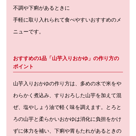
不調や下痢があるときに
手軽に取り入れられて食べやすいおすすめのメ
ニューです。
おすすめの1品「山芋入りおかゆ」の作り方の
ポイント
山芋入りおかゆの作り方は、多めの水で米をや
わらかく煮込み、すりおろした山芋を加えて混
ぜ、塩やしょう油で軽く味を調えます。とろと
ろの山芋と柔らかいおかゆは消化に負担をかけ
ずに体力を補い、下痢や胃もたれがあるときの