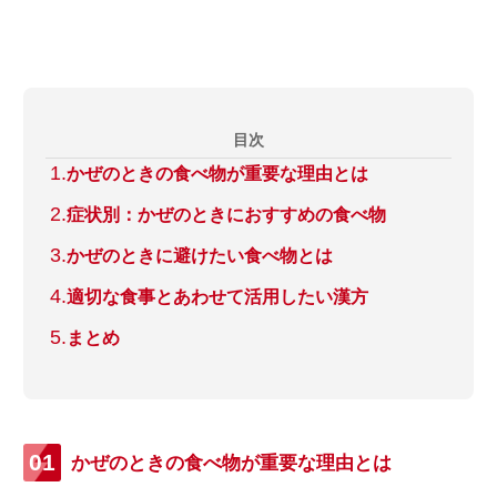
目次
かぜのときの食べ物が重要な理由とは
症状別：かぜのときにおすすめの食べ物
かぜのときに避けたい食べ物とは
適切な食事とあわせて活用したい漢方
まとめ
かぜのときの食べ物が重要な理由とは