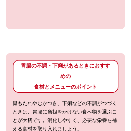
胃腸の不調・下痢があるときにおすす
めの
食材とメニューのポイント
胃もたれやむかつき、下痢などの不調がつづく
ときは、胃腸に負担をかけない食べ物を選ぶこ
とが大切です。消化しやすく、必要な栄養を補
える食材を取り入れましょう。