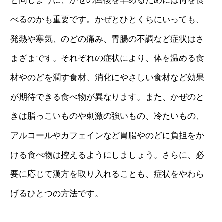
と同じように、かぜの回復を早めるためには何を食
べるのかも重要です。かぜとひとくちにいっても、
発熱や寒気、のどの痛み、胃腸の不調など症状はさ
まざまです。それぞれの症状により、体を温める食
材やのどを潤す食材、消化にやさしい食材など効果
が期待できる食べ物が異なります。また、かぜのと
きは脂っこいものや刺激の強いもの、冷たいもの、
アルコールやカフェインなど胃腸やのどに負担をか
ける食べ物は控えるようにしましょう。さらに、必
要に応じて漢方を取り入れることも、症状をやわら
げるひとつの方法です。