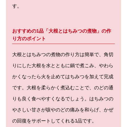
す。
おすすめの1品「大根とはちみつの煮物」の作
り方のポイント
大根とはちみつの煮物の作り方は簡単で、角切
りにした大根を水とともに鍋で煮こみ、やわら
かくなったら火を止めてはちみつを加えて完成
です。大根を柔らかく煮込むことで、のどの通
りも良く食べやすくなるでしょう。はちみつの
やさしい甘さが咳やのどの痛みを和らげ、かぜ
の回復をサポートしてくれる1品です。