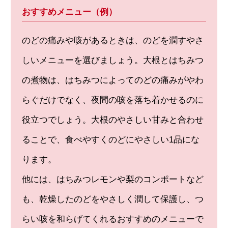
おすすめメニュー（例）
のどの痛みや咳があるときは、のどを潤すやさ
しいメニューを選びましょう。大根とはちみつ
の煮物は、はちみつによってのどの痛みがやわ
らぐだけでなく、夜間の咳を落ち着かせるのに
役立つでしょう。大根のやさしい甘みと合わせ
ることで、食べやすくのどにやさしい1品にな
ります。
他には、はちみつレモンや梨のコンポートなど
も、乾燥したのどをやさしく潤して保護し、つ
らい咳を和らげてくれるおすすめのメニューで