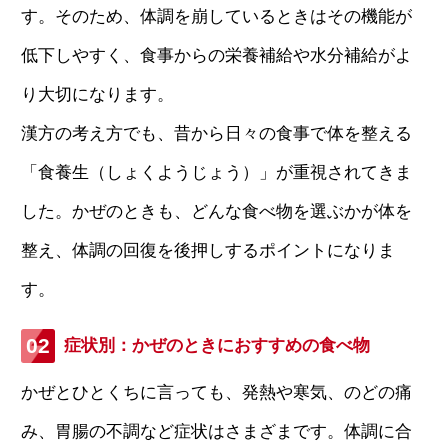
す。そのため、体調を崩しているときはその機能が
低下しやすく、食事からの栄養補給や水分補給がよ
り大切になります。
漢方の考え方でも、昔から日々の食事で体を整える
「食養生（しょくようじょう）」が重視されてきま
した。かぜのときも、どんな食べ物を選ぶかが体を
整え、体調の回復を後押しするポイントになりま
す。
症状別：かぜのときにおすすめの食べ物
かぜとひとくちに言っても、発熱や寒気、のどの痛
み、胃腸の不調など症状はさまざまです。体調に合