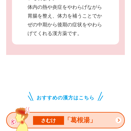
体内の熱や炎症をやわらげながら
胃腸を整え、体力を補うことでか
ぜの中期から後期の症状をやわら
げてくれる漢方薬です。
おすすめの漢方はこちら
「葛根湯」
さむけ