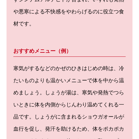
や悪寒による不快感をやわらげるのに役立つ食
材です。
おすすめメニュー（例）
寒気がするなどのかぜのひきはじめの時は、冷
たいものよりも温かいメニューで体を中から温
めましょう。しょうが湯は、寒気や発熱でつら
いときに体を内側からじんわり温めてくれる一
品です。しょうがに含まれるショウガオールが
血行を促し、発汗を助けるため、体をポカポカ