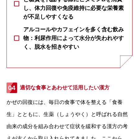
し、体力回復や免疫維持に必要な栄養素
が不足しやすくなる
アルコールやカフェインを多く含む飲み
物：利尿作用によって水分が失われやす
く、脱水を招きやすい
適切な食事とあわせて活用したい漢方
かぜの回復には、毎日の食事で体を整える「食養
生」とともに、生薬（しょうやく）と呼ばれる自然
由来の成分を組み合わせて症状を緩和する漢方の考
えが古くから取り入れられてきました。ここから