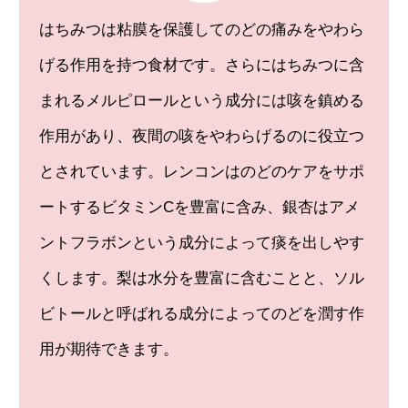
はちみつは粘膜を保護してのどの痛みをやわら
げる作用を持つ食材です。さらにはちみつに含
まれるメルピロールという成分には咳を鎮める
作用があり、夜間の咳をやわらげるのに役立つ
とされています。レンコンはのどのケアをサポ
ートするビタミンCを豊富に含み、銀杏はアメ
ントフラボンという成分によって痰を出しやす
くします。梨は水分を豊富に含むことと、ソル
ビトールと呼ばれる成分によってのどを潤す作
用が期待できます。