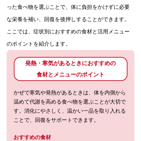
った食べ物を選ぶことで、体に負担をかけずに必要
な栄養を補い、回復を後押しすることができます。
ここでは、症状別におすすめの食材と活用メニュー
のポイントを紹介します。
発熱・寒気があるときにおすすめの
食材とメニューのポイント
かぜで寒気や発熱があるときは、体を内側から
温めて代謝を高める食べ物を選ぶことが大切で
す。消化にやさしく、温かい一品を取り入れる
ことで、回復をサポートできます。
おすすめの食材