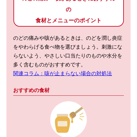
の
食材とメニューのポイント
のどの痛みや咳があるときは、のどを潤し炎症
をやわらげる食べ物を選びましょう。刺激にな
らないよう、やさしい口当たりのものや水分を
多く含むものがおすすめです。
関連コラム：咳が止まらない場合の対処法
おすすめの食材