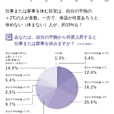
仕事または家事を休む目安は、自分の平熱の
＋2℃の人が多数。一方で、体温が何度あろうと、
休めない（休まない）人が、約15%も！
あなたは、自分の平熱から何度上昇すると
仕事または家事を休みますか？
＜n=1,000＞