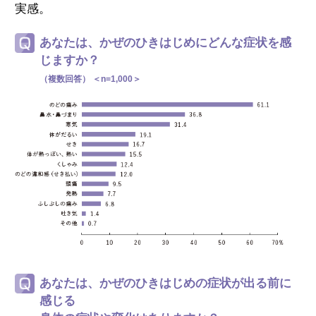
実感。
あなたは、かぜのひきはじめにどんな症状を感
じますか？
（複数回答） ＜n=1,000＞
あなたは、かぜのひきはじめの症状が出る前に
感じる