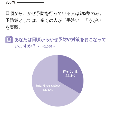
日頃から、かぜ予防を行っている人は約3割のみ。
予防策としては、多くの人が「手洗い」「うがい」
を実践。
あなたは日頃からかぜ予防や対策をおこなって
いますか？
＜n=1,000＞