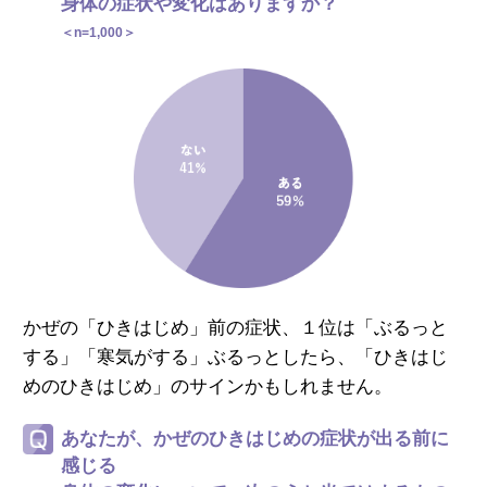
身体の症状や変化はありますか？
＜n=1,000＞
かぜの「ひきはじめ」前の症状、
１位は「ぶるっと
する」「寒気がする」ぶるっとしたら、
「ひきはじ
めのひきはじめ」のサインかもしれません。
あなたが、かぜのひきはじめの症状が出る前に
感じる