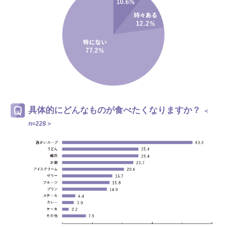
具体的にどんなものが食べたくなりますか？
＜
n=228＞