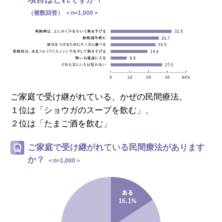
（複数回答） ＜n=1,000＞
ご家庭で受け継がれている、かぜの民間療法。
１位は「ショウガのスープを飲む」、
２位は「たまご酒を飲む」
ご家庭で受け継がれている民間療法があります
か？
＜n=1,000＞