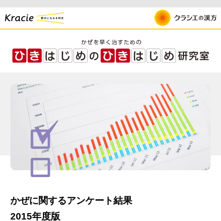
かぜに関するアンケート結果
2015年度版