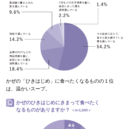
かぜの「ひきはじめ」に食べたくなるものの１位
は、
温かいスープ。
かぜのひきはじめにきまって食べたく
なるものがありますか？
＜n=1,000＞