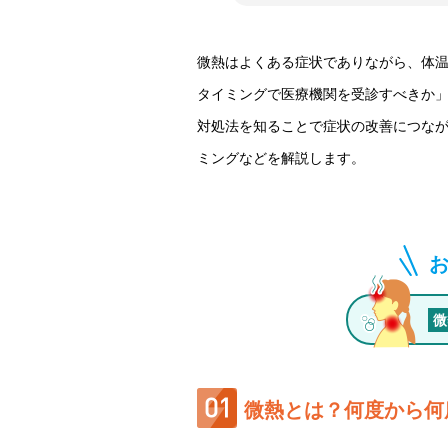
微熱はよくある症状でありながら、体
タイミングで医療機関を受診すべきか
対処法を知ることで症状の改善につな
ミングなどを解説します。
微
微熱とは？何度から何