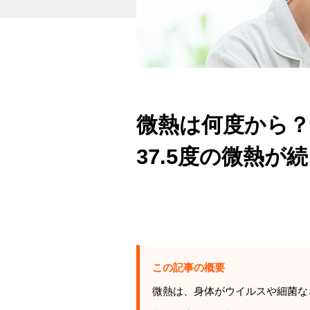
微熱は何度から？
37.5度の微熱
この記事の概要
微熱は、身体がウイルスや細菌な