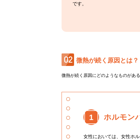
です。
微熱が続く原因とは？
微熱が続く原因にどのようなものがある
1
ホルモン
女性においては、女性ホル