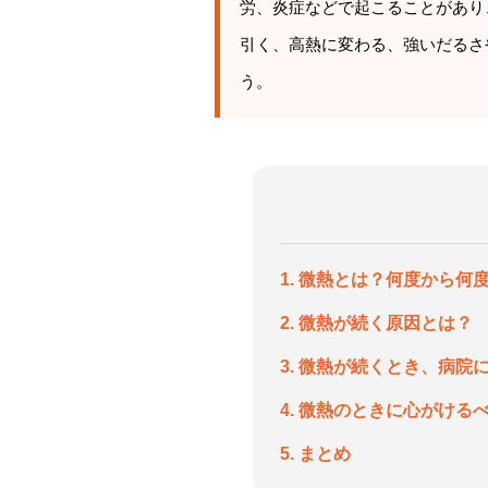
労、炎症などで起こることがあり
引く、高熱に変わる、強いだるさ
う。
1. 微熱とは？何度から何
2. 微熱が続く原因とは？
3. 微熱が続くとき、病
4. 微熱のときに心がける
5. まとめ