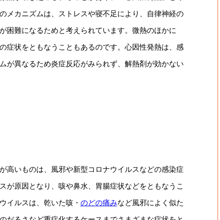
のメカニズムは、ストレスや寝不足により、自律神経の
が困難になるためと考えられています。微熱のほかに
の症状をともなうこともあるのです。心因性発熱は、感
ムが異なるため炎症反応がみられず、解熱剤が効かない
が高いものは、風邪や新型コロナウイルスなどの感染症
スが原因となり、咳や鼻水、胃腸症状などをともなうこ
ウイルスは、乾いた咳・
のどの痛み
など風邪によく似た
のだるさなど重症化するケースまでさまざまな症状をと