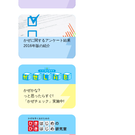
かぜに関するアンケート結果
2016年版の紹介
かぜかな?
っと思ったらすぐ!
「かぜチェック」実施中!