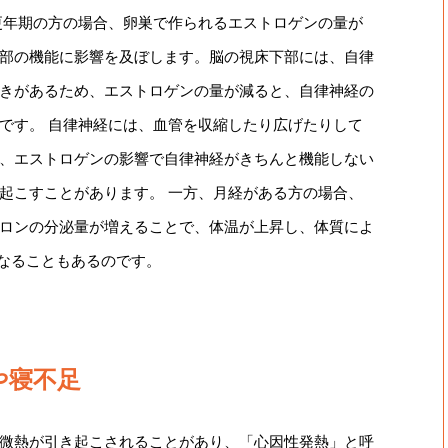
更年期の方の場合、卵巣で作られるエストロゲンの量が
部の機能に影響を及ぼします。脳の視床下部には、自律
きがあるため、エストロゲンの量が減ると、自律神経の
です。 自律神経には、血管を収縮したり広げたりして
、エストロゲンの影響で自律神経がきちんと機能しない
起こすことがあります。 一方、月経がある方の場合、
ロンの分泌量が増えることで、体温が上昇し、体質によ
になることもあるのです。
や寝不足
微熱が引き起こされることがあり、「心因性発熱」と呼