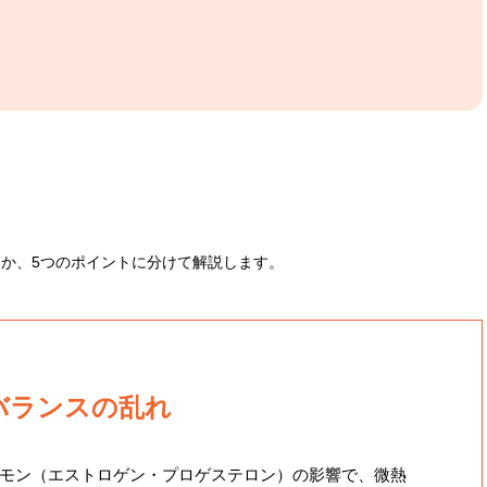
か、5つのポイントに分けて解説します。
バランスの乱れ
モン（エストロゲン・プロゲステロン）の影響で、微熱