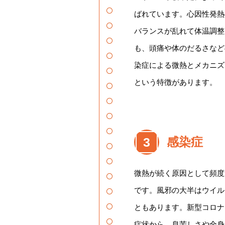
ばれています。心因性発熱
バランスが乱れて体温調整
も、頭痛や体のだるさなど
染症による微熱とメカニズ
という特徴があります。
3
感染症
微熱が続く原因として頻度
です。風邪の大半はウイル
ともあります。新型コロナ
症状から、息苦しさや全身