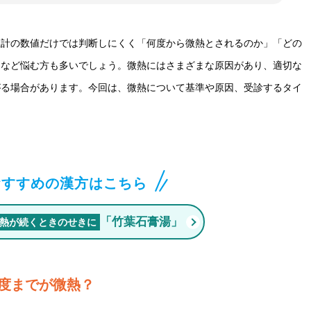
温計の数値だけでは判断しにくく「何度から微熱とされるのか」「どの
」など悩む方も多いでしょう。微熱にはさまざまな原因があり、適切な
がる場合があります。今回は、微熱について基準や原因、受診するタイ
おすすめの漢方はこちら
「竹葉石膏湯」
熱が続くときのせきに
度までが微熱？