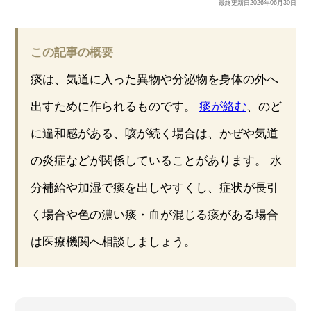
最終更新日
2026年06月30日
この記事の概要
痰は、気道に入った異物や分泌物を身体の外へ
出すために作られるものです。
痰が絡む
、のど
に違和感がある、咳が続く場合は、かぜや気道
の炎症などが関係していることがあります。 水
分補給や加湿で痰を出しやすくし、症状が長引
く場合や色の濃い痰・血が混じる痰がある場合
は医療機関へ相談しましょう。