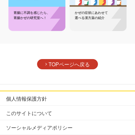
胃腸に不調を感じたら、
かぜの症状にあわせて
胃腸かぜの研究室へ！
選べる漢方薬の紹介
TOPページへ戻る
個人情報保護方針
このサイトについて
ソーシャルメディアポリシー