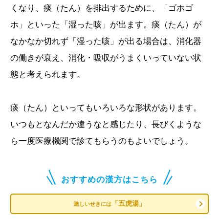
くなり、痰（たん）を排出するために、「ゴホゴ
ホ」といった「湿った咳」が出ます。痰（たん）が
なかなか切れず「湿った咳」が出る場合は、消化器
の働きが衰え、消化・吸収がうまくいっていない状
態と考えられます。
痰（たん）といってもいろいろな形状があります。
いつもとなんだか違うなと感じたり、長びくような
ら一度医療機関で診てもらうのもよいでしょう。
おすすめの漢方はこちら
「五虎湯」
激しいせきには