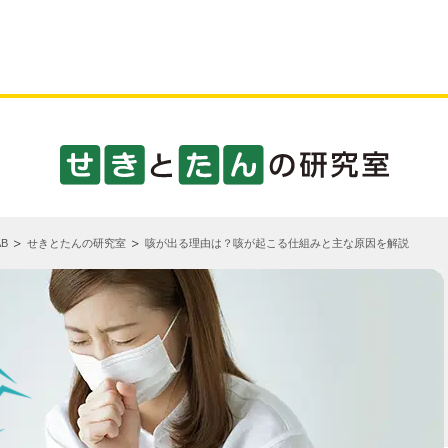
B
せきとたんの研究室
咳が出る理由は？咳が起こる仕組みと主な原因を解説