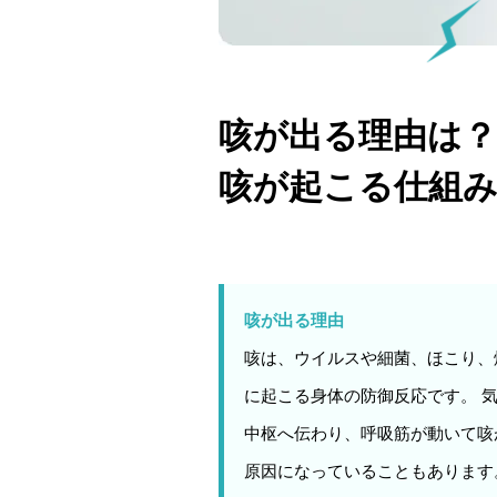
咳が出る理由は？
咳が起こる仕組
咳が出る理由
咳は、ウイルスや細菌、ほこり、
に起こる身体の防御反応です。 
中枢へ伝わり、呼吸筋が動いて咳
原因になっていることもあります