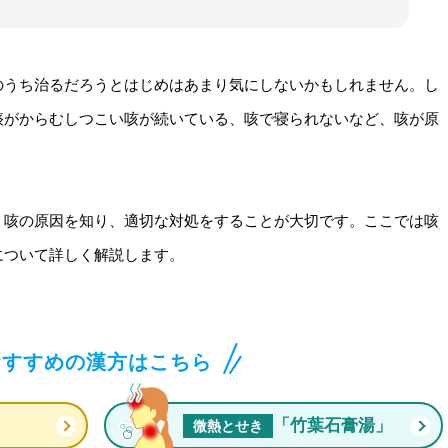
のうち治るだろうとはじめはあまり気にしないかもしれません。し
痰がからむしつこい咳が続いている、咳で寝られないなど、咳が原
、咳の原因を知り、適切な対処をすることが大切です。ここでは咳
について詳しく解説します。
おすすめの漢方はこちら
」
「竹葉石膏湯」
微熱とせき