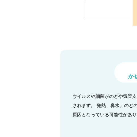
か
ウイルスや細菌がのどや気管支
されます。 発熱、鼻水、のど
原因となっている可能性があり