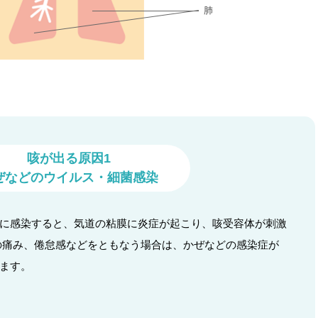
咳が出る原因1
ぜなどのウイルス・細菌感染
に感染すると、気道の粘膜に炎症が起こり、咳受容体が刺激
の痛み、倦怠感などをともなう場合は、かぜなどの感染症が
ます。