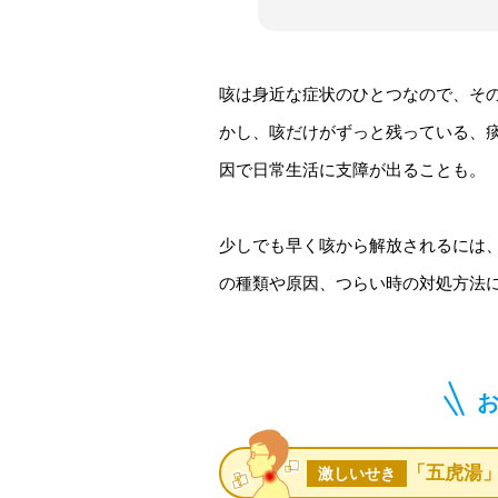
咳は身近な症状のひとつなので、そ
かし、咳だけがずっと残っている、
因で日常生活に支障が出ることも。
少しでも早く咳から解放されるには
の種類や原因、つらい時の対処方法
「五虎湯
激しいせき