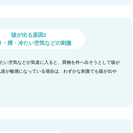
咳が出る原因2
り・煙・冷たい空気などの刺激
たい空気などが気道に入ると、異物を外へ出そうとして咳が
気道が敏感になっている場合は、わずかな刺激でも咳が出や