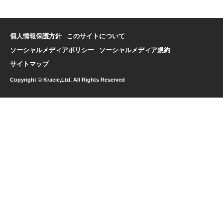
個人情報保護方針
このサイトについて
ソーシャルメディアポリシー
ソーシャルメディア規約
サイトマップ
Copyright © Kracie,Ltd. All Rights Reserved