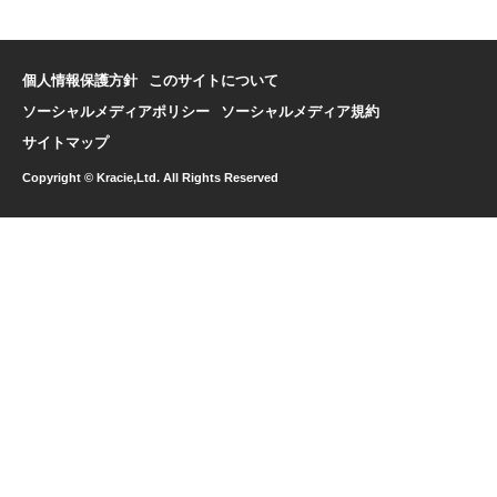
個人情報保護方針
このサイトについて
ソーシャルメディアポリシー
ソーシャルメディア規約
サイトマップ
Copyright © Kracie,Ltd. All Rights Reserved