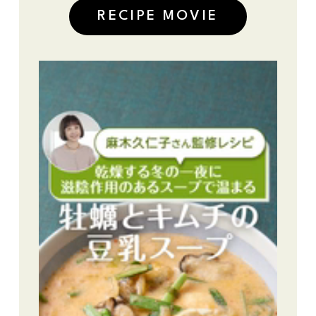
RECIPE MOVIE