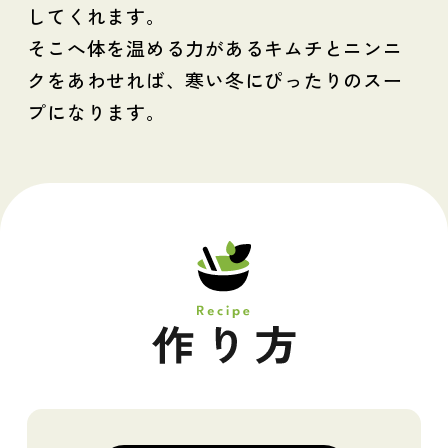
してくれます。
そこへ体を温める力があるキムチとニンニ
クをあわせれば、寒い冬にぴったりのスー
プになります。