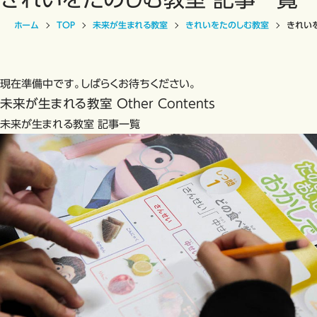
ホーム
TOP
未来が生まれる教室
きれいをたのしむ教室
きれい
現在準備中です。しばらくお待ちください。
未来が生まれる教室
Other Contents
未来が生まれる教室 記事一覧