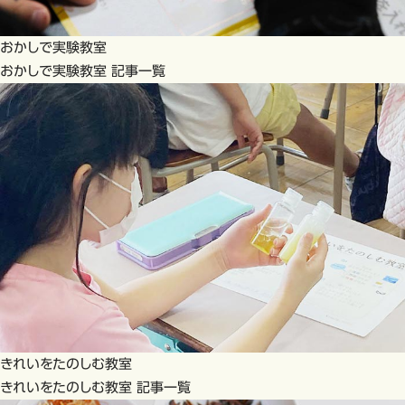
おかしで実験教室
おかしで実験教室 記事一覧
きれいをたのしむ教室
きれいをたのしむ教室 記事一覧