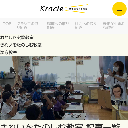
TOP
クラシエの取
環境への取り
社会への取り
未来が生まれ
り組み
組み
組み
る教室
おかしで実験教室
きれいをたのしむ教室
漢方教室
きれいをたのしむ教室 記事一覧