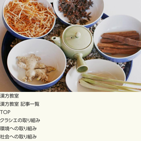
漢方教室
漢方教室 記事一覧
TOP
クラシエの取り組み
環境への取り組み
社会への取り組み