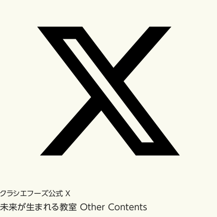
クラシエフーズ公式 X
未来が生まれる教室
Other Contents