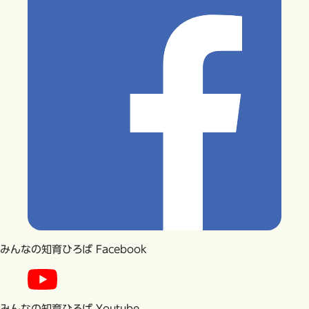
みんなの知育ひろば Facebook
みんなの知育ひろば Youtube