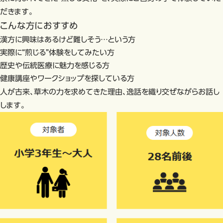
だきます。
こんな方におすすめ
漢方に興味はあるけど難しそう…という方
実際に“煎じる”体験をしてみたい方
歴史や伝統医療に魅力を感じる方
健康講座やワークショップを探している方
人が古来、草木の力を求めてきた理由、逸話を織り交ぜながらお話し
します。