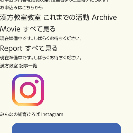
お申込みはこちらから
漢方教室教室 これまでの活動
Archive
Movie
すべて見る
現在準備中です。しばらくお待ちください。
Report
すべて見る
現在準備中です。しばらくお待ちください。
漢方教室 記事一覧
みんなの知育ひろば Instagram