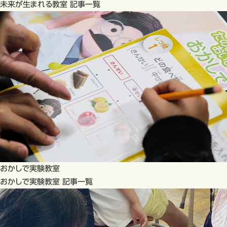
未来が生まれる教室 記事一覧
おかしで実験教室
おかしで実験教室 記事一覧