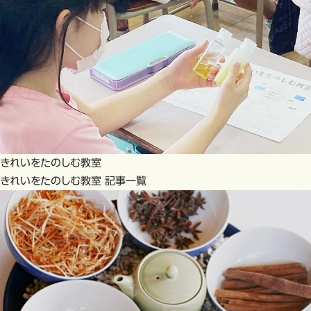
きれいをたのしむ教室
きれいをたのしむ教室 記事一覧