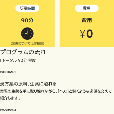
プログラムの流れ
[ トータル 90分 程度 ]
PROGRAM
1
漢方薬の原料、生薬に触れる
実際の生薬を手に取り触れながら、「へぇ！」と驚くような逸話を交えて
紹介します。
PROGRAM
2