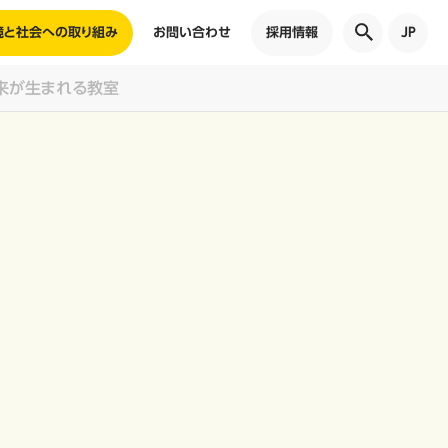
境と社会への取り組み
お問い合わせ
採用情報
JP
来が生まれる教室