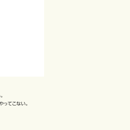
。
やってこない。