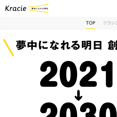
TOP
クラシ