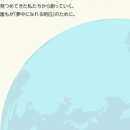
見つめてきた私たちから創っていく。
誰もが「夢中になれる明日」のために。