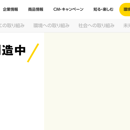
企業情報
商品情報
CM・キャンペーン
知る・楽しむ
環
エの取り組み
環境への取り組み
社会への取り組み
未