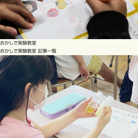
おかしで実験教室
おかしで実験教室 記事一覧