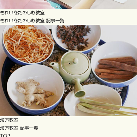
きれいをたのしむ教室
きれいをたのしむ教室 記事一覧
漢方教室
漢方教室 記事一覧
TOP