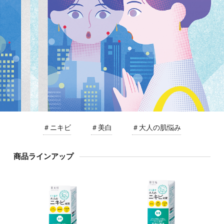
＃ニキビ
＃美白
＃大人の肌悩み
商品ラインアップ