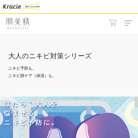
大人のニキビ対策シリーズ
ニキビ予防も。
ニキビ跡ケア（保湿）も。