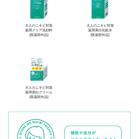
大人のニキビ対策
大人のニキビ対策
薬用クリア洗顔料
薬用美白化粧水
[医薬部外品]
[医薬部外品]
大人のニキビ対策
薬用美白クリーム
[医薬部外品]