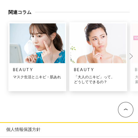
関連コラム
BEAUTY
BEAUTY
マスク生活とニキビ・肌あれ
「大人のニキビ」って、
どうしてできるの？
個人情報保護方針