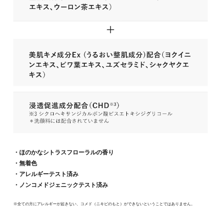
・ほのかなシトラスフローラルの香り
・無着色
・アレルギーテスト済み
・ノンコメドジェニックテスト済み
※全ての方にアレルギーが起きない、コメド（ニキビのもと）ができないということではありません。