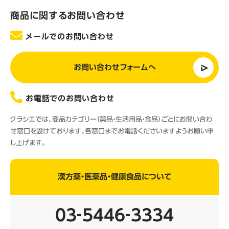
商品に関するお問い合わせ
メールでのお問い合わせ
お問い合わせフォームへ
お電話でのお問い合わせ
クラシエでは、商品カテゴリー（薬品・生活用品・食品）ごとにお問い合わ
せ窓口を設けております。各窓口までお電話くださいますようお願い申
し上げます。
漢方薬・医薬品・健康食品について
03‐5446‐3334