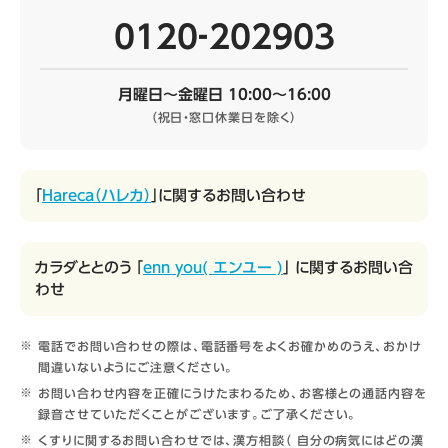
0120‐202903
月曜日～金曜日 10:00～16:00
（祝日・窓口休業日を除く）
「
Hareca（ハレカ）
」に関するお問い合わせ
カラダととのう 「
enn you( エンユー )
」 に関するお問い合
わせ
電話でお問い合わせの際は、電話番号をよくお確かめのうえ、おかけ
間違いないようにご注意ください。
お問い合わせ内容を正確にうけたまわるため、お客様との通話内容を
録音させていただくことがございます。ご了承ください。
くすりに関するお問い合わせでは、漢方相談（ 自分の病気にはどの漢