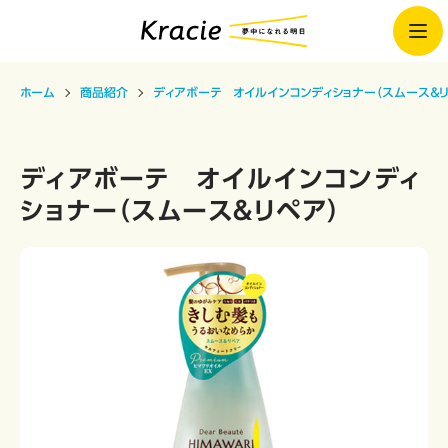
ホーム
商品紹介
ディアボーテ オイルインコンディショナー（スムース＆リ
ディアボーテ オイルインコンディ
ショナー（スムース＆リペア）