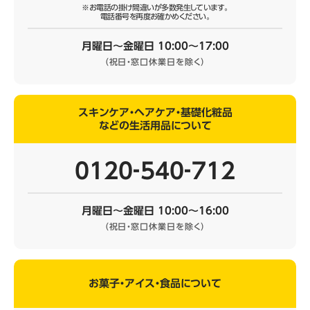
※お電話の掛け間違いが多数発生しています。
電話番号を再度お確かめください。
月曜日～金曜日 10:00～17:00
（祝日・窓口休業日を除く）
スキンケア・ヘアケア・基礎化粧品
などの生活用品について
0120‐540‐712
月曜日～金曜日 10:00～16:00
（祝日・窓口休業日を除く）
お菓子・アイス・食品について