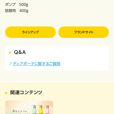
ポンプ 500g
詰替用 400g
ラインアップ
ブランドサイト
Q&A
ディアボーテに関するご質問
関連コンテンツ