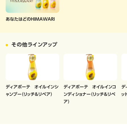
あなたはどのHIMAWARI
その他ラインアップ
ディアボーテ オイルインシ
ディアボーテ オイルインコ
デ
ャンプー（リッチ＆リペア）
ンディショナー（リッチ＆リペ
ッ
ア）