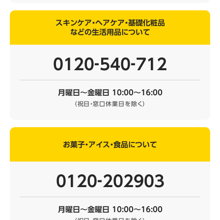
スキンケア・ヘアケア・基礎化粧品
などの生活用品について
0120‐540‐712
月曜日～金曜日 10:00～16:00
（祝日・窓口休業日を除く）
お菓子・アイス・食品について
0120‐202903
月曜日～金曜日 10:00～16:00