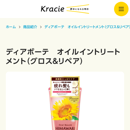
ホーム
商品紹介
ディアボーテ オイルイントリートメント（グロス＆リペア
ディアボーテ オイルイントリート
メント（グロス＆リペア）