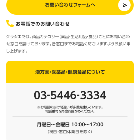
お問い合わせフォームへ
お電話でのお問い合わせ
クラシエでは、商品カテゴリー（薬品・生活用品・食品）ごとにお問い合わ
せ窓口を設けております。各窓口までお電話くださいますようお願い申
し上げます。
漢方薬・医薬品・健康食品について
03‐5446‐3334
※お電話の掛け間違いが多数発生しています。
電話番号を再度お確かめください。
月曜日～金曜日 10:00～17:00
（祝日・窓口休業日を除く）