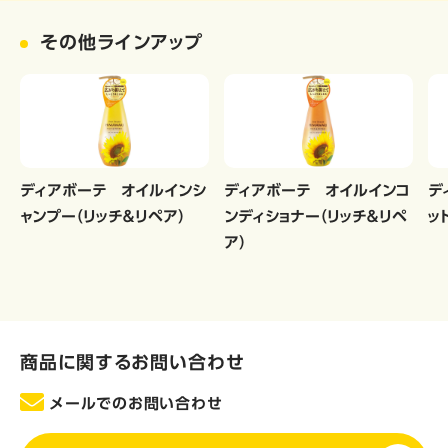
その他ラインアップ
ディアボーテ オイルインシ
ディアボーテ オイルインコ
デ
ャンプー（リッチ＆リペア）
ンディショナー（リッチ＆リペ
ッ
ア）
商品に関するお問い合わせ
メールでのお問い合わせ