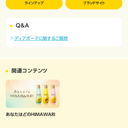
ラインアップ
ブランドサイト
Q&A
ディアボーテに関するご質問
関連コンテンツ
あなたはどのHIMAWARI