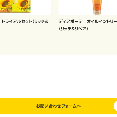
トライアルセット（リッチ＆
ディアボーテ オイルイントリー
（リッチ＆リペア）
お問い合わせフォームへ