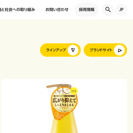
境と社会への取り組み
お問い合わせ
採用情報
JP
ラインアップ
ブランドサイト