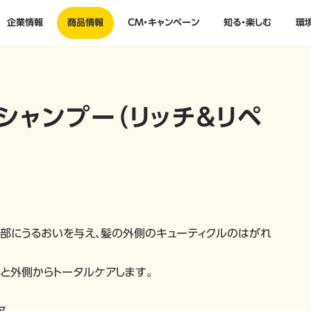
企業情報
商品情報
CM・キャンペーン
知る・楽しむ
環
シャンプー（リッチ＆リペ
髪内部にうるおいを与え、髪の外側のキューティクルのはがれ
と外側からトータルケアします。