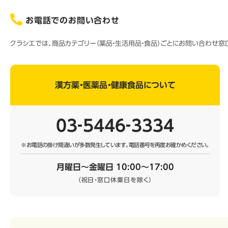
お電話でのお問い合わせ
クラシエでは、商品カテゴリー（薬品・生活用品・食品）ごとにお問い合わせ
漢方薬・医薬品・健康食品について
03‐5446‐3334
※お電話の掛け間違いが多数発生しています。
電話番号を再度お確かめください。
月曜日～金曜日 10:00～17:00
（祝日・窓口休業日を除く）