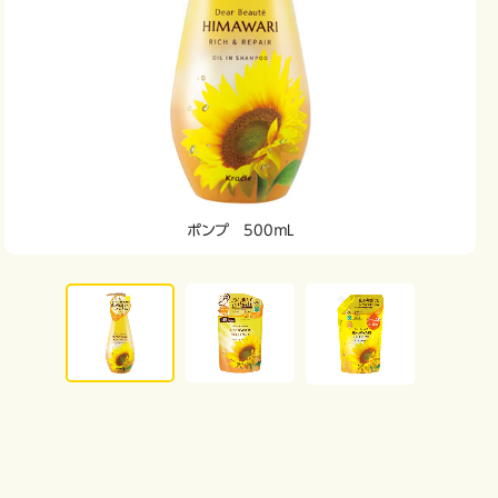
ポンプ 500ｍL