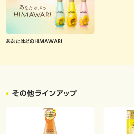
あなたはどのHIMAWARI
その他ラインアップ