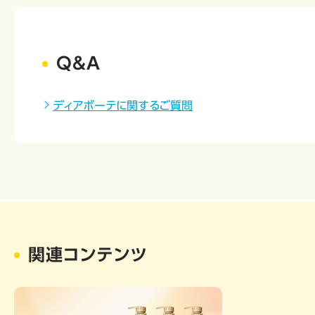
Q&A
ディアボーテに関するご質問
関連コンテンツ