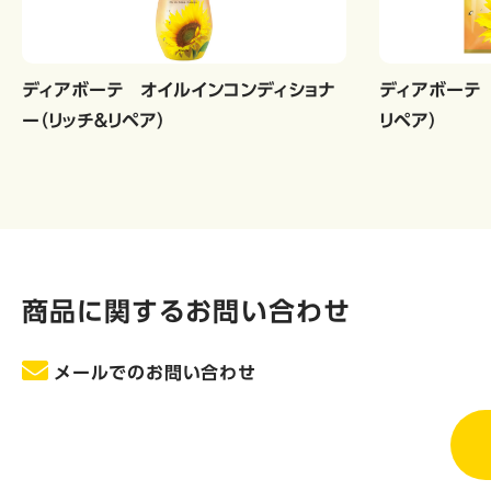
ディアボーテ オイルインコンディショナ
ディアボーテ 
ー（リッチ＆リペア）
リペア）
商品に関するお問い合わせ
メールでのお問い合わせ