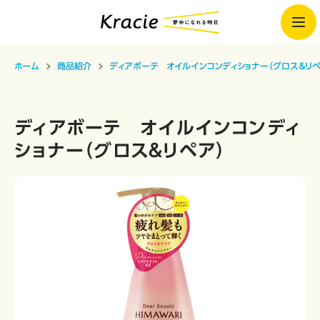
ホーム
商品紹介
ディアボーテ オイルインコンディショナー（グロス＆リペ
ディアボーテ オイルインコンディ
ショナー（グロス＆リペア）