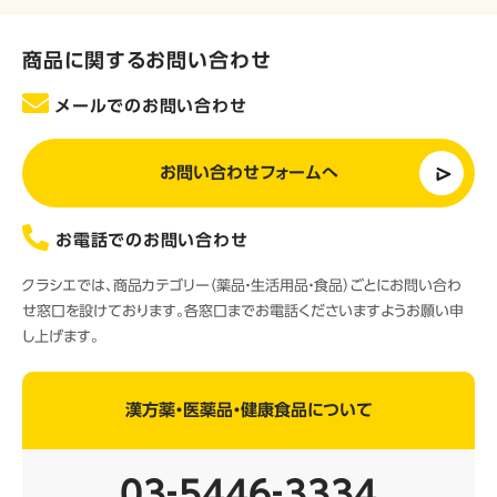
商品に関するお問い合わせ
メールでのお問い合わせ
お問い合わせフォームへ
お電話でのお問い合わせ
クラシエでは、商品カテゴリー（薬品・生活用品・食品）ごとにお問い合わ
せ窓口を設けております。各窓口までお電話くださいますようお願い申
し上げます。
漢方薬・医薬品・健康食品について
03‐5446‐3334