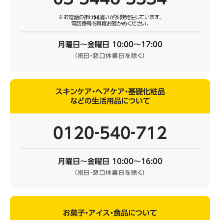
※お電話の掛け間違いが多数発生しています。
電話番号を再度お確かめください。
月曜日～金曜日 10:00～17:00
（祝日・窓口休業日を除く）
スキンケア・ヘアケア・基礎化粧品
などの生活用品について
0120‐540‐712
月曜日～金曜日 10:00～16:00
（祝日・窓口休業日を除く）
お菓子・アイス・食品について