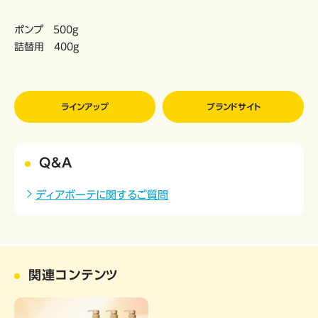
ポンプ 500g
詰替用 400g
ラインアップ
ブランドサイト
Q&A
ディアボーテに関するご質問
関連コンテンツ