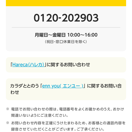
0120‐202903
月曜日～金曜日 10:00～16:00
（祝日・窓口休業日を除く）
「
Hareca（ハレカ）
」に関するお問い合わせ
カラダととのう 「
enn you( エンユー )
」 に関するお問い合
わせ
電話でお問い合わせの際は、電話番号をよくお確かめのうえ、おかけ
間違いないようにご注意ください。
お問い合わせ内容を正確にうけたまわるため、お客様との通話内容を
録音させていただくことがございます。ご了承ください。