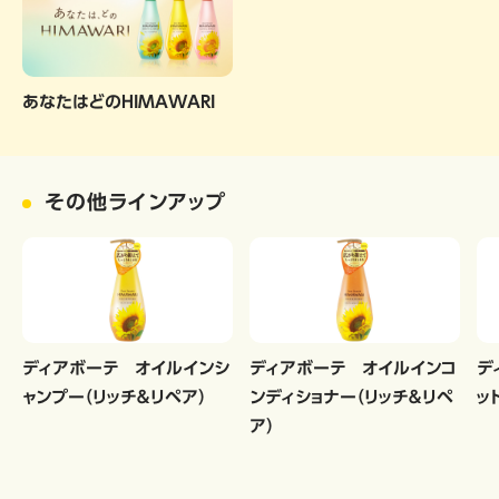
あなたはどのHIMAWARI
その他ラインアップ
ディアボーテ オイルインシ
ディアボーテ オイルインコ
デ
ャンプー（リッチ＆リペア）
ンディショナー（リッチ＆リペ
ッ
ア）