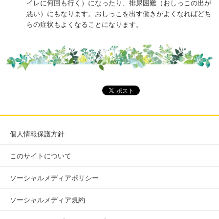
イレに何回も行く）になったり、排尿困難（おしっこの出が
悪い）にもなります。おしっこを出す働きがよくなればどち
らの症状もよくなることになります。
個人情報保護方針
このサイトについて
ソーシャルメディアポリシー
ソーシャルメディア規約