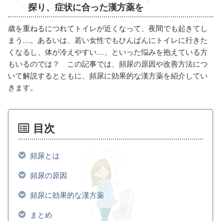
探り、症状に合った漢方薬を
歳を重ねるにつれてトイレが近くなって、夜間でも起きてし
まう…。あるいは、若い女性でもひんぱんにトイレに行きた
くなるし、体が冷えやすい…、といった悩みを抱えている方
もいるのでは？ この記事では、頻尿の原因や改善方法につ
いて解説するとともに、頻尿に効果的な漢方薬を紹介してい
きます。
目次
頻尿とは
頻尿の原因
頻尿に効果的な漢方薬
まとめ