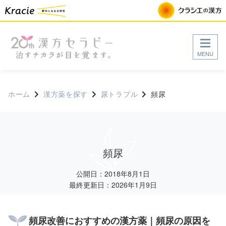
MENU
ホーム
漢方薬を探す
尿トラブル
頻尿
頻尿
公開日：2018年8月1日
最終更新日：2026年1月9日
頻尿改善におすすめの漢方薬｜頻尿の原因を