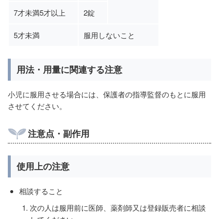
7才未満5才以上
2錠
5才未満
服用しないこと
用法・用量に関連する注意
小児に服用させる場合には、保護者の指導監督のもとに服用
させてください。
注意点・副作用
使用上の注意
相談すること
次の人は服用前に医師、薬剤師又は登録販売者に相談