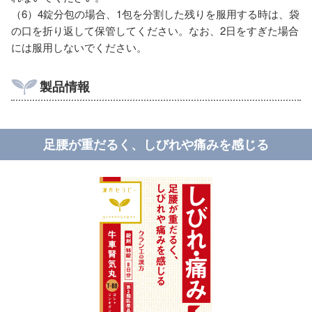
（6）4錠分包の場合、1包を分割した残りを服用する時は、袋
の口を折り返して保管してください。なお、2日をすぎた場合
には服用しないでください。
製品情報
足腰が重だるく、しびれや痛みを感じる