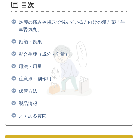
目次
足腰の痛みや頻尿で悩んでいる方向けの漢方薬「牛
車腎気丸」
効能・効果
配合生薬（成分・分量）
用法・用量
注意点・副作用
保管方法
製品情報
よくある質問