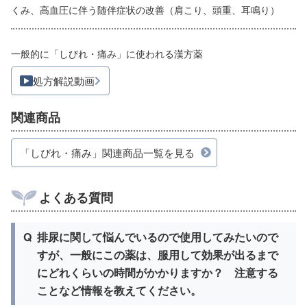
くみ、高血圧に伴う随伴症状の改善（肩こり、頭重、耳鳴り）
一般的に「しびれ・痛み」に使われる漢方薬
処方解説動画
関連商品
「しびれ・痛み」関連商品一覧を見る
よくある質問
Q
排尿に関して悩んでいるので使用してみたいので
すが、一般にこの薬は、服用して効果が出るまで
にどれくらいの時間がかかりますか？ 注意する
ことなど情報を教えてください。