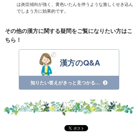
は炎症傾向が強く、黄色いたんを伴うような激しくせき込ん
でしまう方に効果的です。
その他の漢方に関する疑問をご覧になりたい方はこ
ちら！
漢方のQ&A
知りたい答えがきっと見つかる…