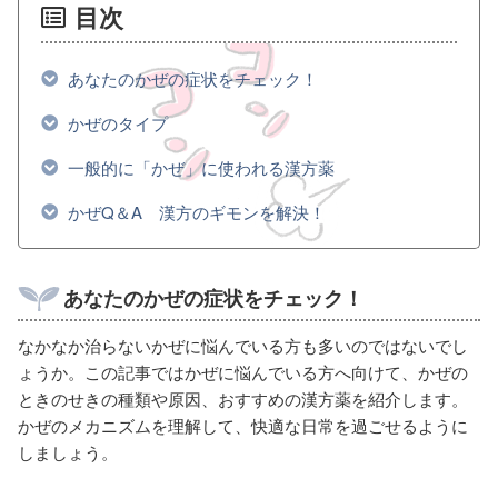
目次
あなたのかぜの症状をチェック！
かぜのタイプ
一般的に「かぜ」に使われる漢方薬
かぜQ＆A 漢方のギモンを解決！
あなたのかぜの症状をチェック！
なかなか治らないかぜに悩んでいる方も多いのではないでし
ょうか。この記事ではかぜに悩んでいる方へ向けて、かぜの
ときのせきの種類や原因、おすすめの漢方薬を紹介します。
かぜのメカニズムを理解して、快適な日常を過ごせるように
しましょう。