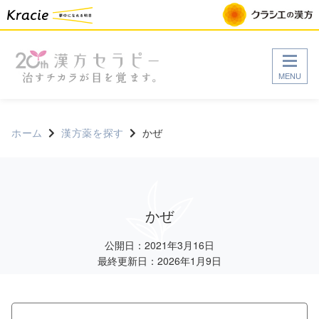
MENU
ホーム
漢方薬を探す
かぜ
かぜ
公開日：2021年3月16日
最終更新日：2026年1月9日