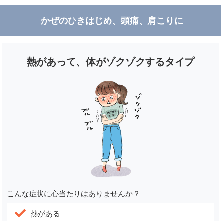
かぜのひきはじめ、頭痛、肩こりに
熱があって、体がゾクゾクするタイプ
こんな症状に心当たりはありませんか？
熱がある