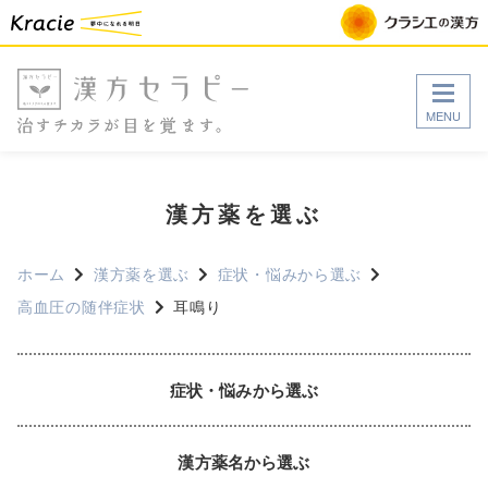
MENU
漢方薬を選ぶ
ホーム
漢方薬を選ぶ
症状・悩みから選ぶ
高血圧の随伴症状
耳鳴り
症状・悩みから選ぶ
漢方薬名から選ぶ