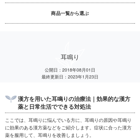
商品一覧から選ぶ
耳鳴り
公開日：2018年08月01日
最終更新日：2023年1月23日
漢方を用いた耳鳴りの治療法｜効果的な漢方
薬と日常生活でできる対処法
ここでは、耳鳴りに悩んでいる方に、耳鳴りの原因や耳鳴り
に効果のある漢方薬などをご紹介します。症状に合った漢方
薬を服用して、耳鳴りを改善しましょう。