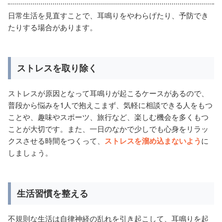
日常生活を見直すことで、耳鳴りをやわらげたり、予防でき
たりする場合があります。
ストレスを取り除く
ストレスが原因となって耳鳴りが起こるケースがあるので、
普段から悩みを1人で抱えこまず、気軽に相談できる人をもつ
ことや、趣味やスポーツ、旅行など、楽しむ機会を多くもつ
ことが大切です。また、一日のなかで少しでも心身をリラッ
クスさせる時間をつくって、
ストレスを溜め込まないよう
に
しましょう。
生活習慣を整える
不規則な生活は自律神経の乱れを引き起こして、耳鳴りを起