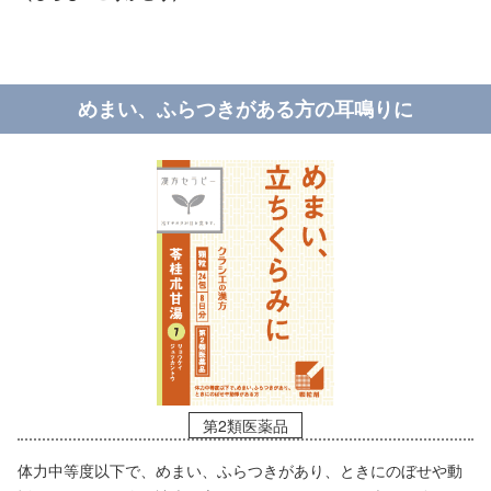
めまい、ふらつきがある方の耳鳴りに
第2類医薬品
体力中等度以下で、めまい、ふらつきがあり、ときにのぼせや動