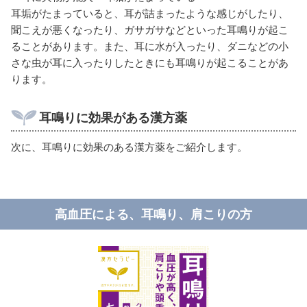
耳垢がたまっていると、耳が詰まったような感じがしたり、
聞こえが悪くなったり、ガサガサなどといった耳鳴りが起こ
ることがあります。また、耳に水が入ったり、ダニなどの小
さな虫が耳に入ったりしたときにも耳鳴りが起こることがあ
ります。
耳鳴りに効果がある漢方薬
次に、耳鳴りに効果のある漢方薬をご紹介します。
高血圧による、耳鳴り、肩こりの方