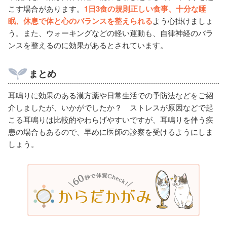
こす場合があります。
1日3食の規則正しい食事、十分な睡
眠、休息で体と心のバランスを整えられる
よう心掛けましょ
う。また、ウォーキングなどの軽い運動も、自律神経のバラ
ンスを整えるのに効果があるとされています。
まとめ
耳鳴りに効果のある漢方薬や日常生活での予防法などをご紹
介しましたが、いかがでしたか？ ストレスが原因などで起
こる耳鳴りは比較的やわらげやすいですが、耳鳴りを伴う疾
患の場合もあるので、早めに医師の診察を受けるようにしま
しょう。