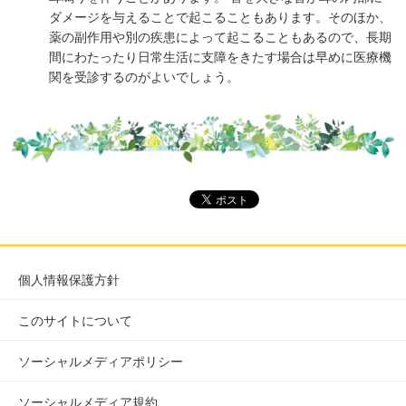
ダメージを与えることで起こることもあります。そのほか、
薬の副作用や別の疾患によって起こることもあるので、長期
間にわたったり日常生活に支障をきたす場合は早めに医療機
関を受診するのがよいでしょう。
個人情報保護方針
このサイトについて
ソーシャルメディアポリシー
ソーシャルメディア規約