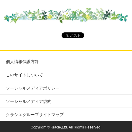
個人情報保護方針
このサイトについて
ソーシャルメディアポリシー
ソーシャルメディア規約
クラシエグループサイトマップ
Copyright © Kracie,Ltd. All Rights Reserved.