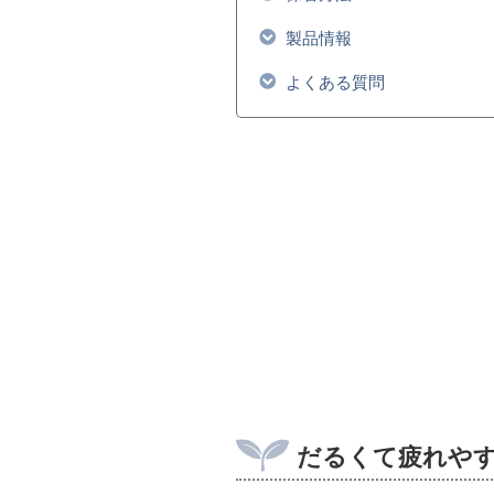
製品情報
よくある質問
だるくて疲れや