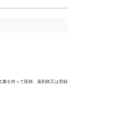
文書を持って医師、薬剤師又は登録