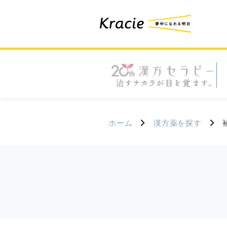
ホーム
漢方薬を探す