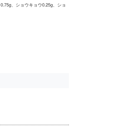
75g、ショウキョウ0.25g、ショ