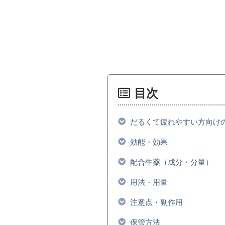
目次
だるくて疲れやすい方向け
効能・効果
配合生薬（成分・分量）
用法・用量
注意点・副作用
保管方法