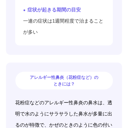
症状が起きる期間の目安
一連の症状は1週間程度で治まること
が多い
アレルギー性鼻炎（花粉症など）の
ときには？
花粉症などのアレルギー性鼻炎の鼻水は、透
明で水のようにサラサラした鼻水が多量に出
るのが特徴で、かぜのときのように色の付い