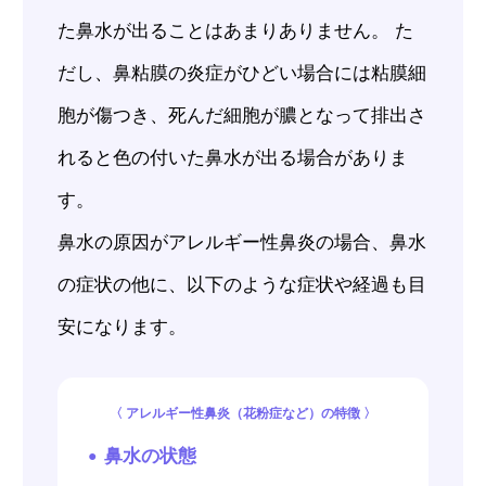
た鼻水が出ることはあまりありません。 た
だし、鼻粘膜の炎症がひどい場合には粘膜細
胞が傷つき、死んだ細胞が膿となって排出さ
れると色の付いた鼻水が出る場合がありま
す。
鼻水の原因がアレルギー性鼻炎の場合、鼻水
の症状の他に、以下のような症状や経過も目
安になります。
〈 アレルギー性鼻炎（花粉症など）の特徴 〉
鼻水の状態