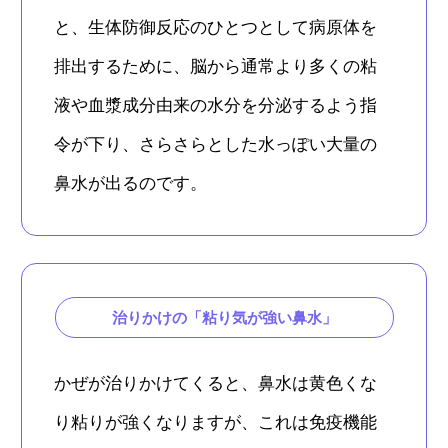
と、生体防御反応のひとつとして病原体を
排出するために、脳から通常より多くの粘
液や血漿成分由来の水分を分泌するよう指
令が下り、さらさらとした水っぽい大量の
鼻水が出るのです。
治りかけの「粘り気が強い鼻水」
かぜが治りかけてくると、鼻水は黄色くな
り粘りが強くなりますが、これは免疫機能