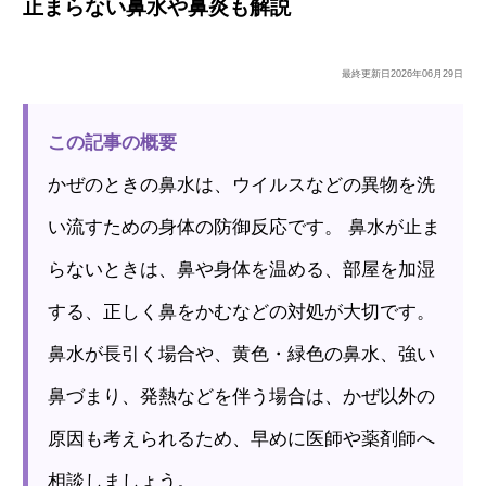
止まらない鼻水や鼻炎も解説
最終更新日
2026年06月29日
この記事の概要
かぜのときの鼻水は、ウイルスなどの異物を洗
い流すための身体の防御反応です。 鼻水が止ま
らないときは、鼻や身体を温める、部屋を加湿
する、正しく鼻をかむなどの対処が大切です。
鼻水が長引く場合や、黄色・緑色の鼻水、強い
鼻づまり、発熱などを伴う場合は、かぜ以外の
原因も考えられるため、早めに医師や薬剤師へ
相談しましょう。