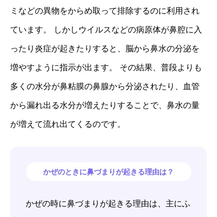
ミなどの異物をからめ取って排除するのに利用され
ています。 しかしウイルスなどの病原体が鼻腔に入
ったり炎症が起きたりすると、脳から鼻水の分泌を
増やすように指示が出ます。 その結果、普段よりも
多くの水分が鼻粘膜の鼻腺から分泌されたり、血管
から漏れ出る水分が増えたりすることで、鼻水の量
が増えて流れ出てくるのです。
かぜのときに鼻づまりが起きる理由は？
かぜの時に鼻づまりが起きる理由は、主にふ