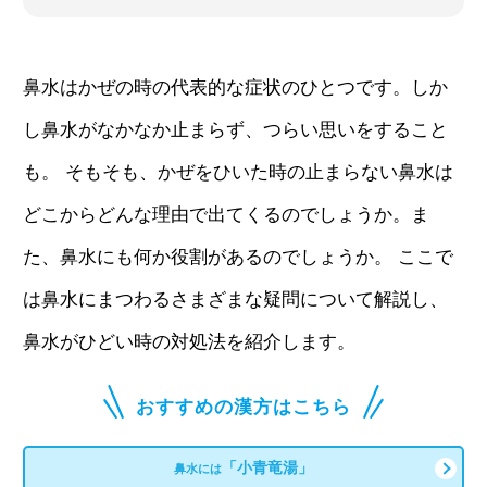
鼻水はかぜの時の代表的な症状のひとつです。しか
し鼻水がなかなか止まらず、つらい思いをすること
も。 そもそも、かぜをひいた時の止まらない鼻水は
どこからどんな理由で出てくるのでしょうか。ま
た、鼻水にも何か役割があるのでしょうか。 ここで
は鼻水にまつわるさまざまな疑問について解説し、
鼻水がひどい時の対処法を紹介します。
おすすめの漢方はこちら
「小青竜湯」
鼻水には