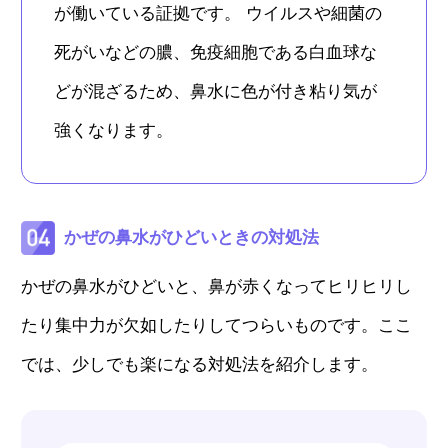
が働いている証拠です。 ウイルスや細菌の
死がいなどの膿、免疫細胞である白血球な
どが混ざるため、鼻水に色が付き粘り気が
強くなります。
かぜの鼻水がひどいときの対処法
かぜの鼻水がひどいと、鼻が赤くなってヒリヒリし
たり集中力が欠如したりしてつらいものです。ここ
では、少しでも楽になる対処法を紹介します。