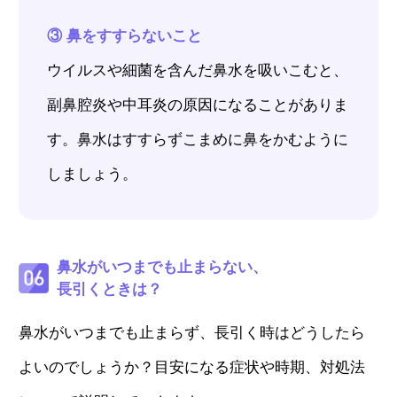
③ 鼻をすすらないこと
ウイルスや細菌を含んだ鼻水を吸いこむと、
副鼻腔炎や中耳炎の原因になることがありま
す。鼻水はすすらずこまめに鼻をかむように
しましょう。
鼻水がいつまでも止まらない、
長引くときは？
鼻水がいつまでも止まらず、長引く時はどうしたら
よいのでしょうか？目安になる症状や時期、対処法