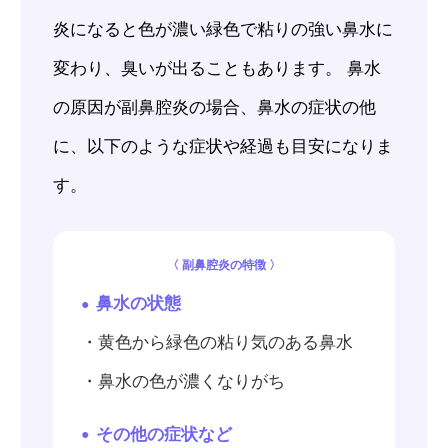
炎になると色が濃い緑色で粘りの強い鼻水に
変わり、臭いが出ることもあります。 鼻水
の原因が副鼻腔炎の場合、鼻水の症状の他
に、以下のような症状や経過も目安になりま
す。
〈 副鼻腔炎の特徴 〉
鼻水の状態
・黄色から緑色の粘り気のある鼻水
・鼻水の色が濃くなりがち
その他の症状など