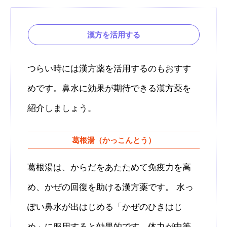
漢方を活用する
つらい時には漢方薬を活用するのもおすす
めです。鼻水に効果が期待できる漢方薬を
紹介しましょう。
葛根湯（かっこんとう）
葛根湯は、からだをあたためて免疫力を高
め、かぜの回復を助ける漢方薬です。 水っ
ぽい鼻水が出はじめる「かぜのひきはじ
め」に服用すると効果的です。体力が中等