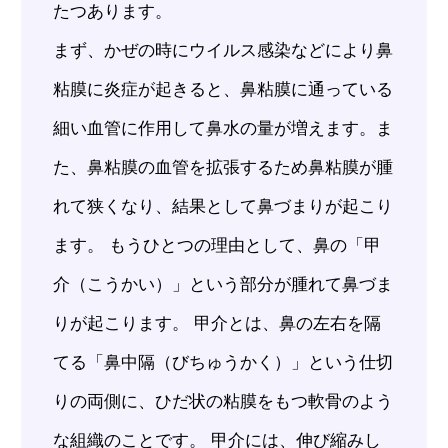
たつあります。
まず、かぜの時にウイルス感染などにより鼻
粘膜に炎症が起きると、鼻粘膜に通っている
細い血管に作用して鼻水の量が増えます。ま
た、鼻粘膜の血管を拡張するため鼻粘膜が腫
れて狭くなり、結果として鼻づまりが起こり
ます。 もうひとつの理由として、鼻の「甲
介（こうかい）」という部分が腫れて鼻づま
りが起こります。 甲介とは、鼻の左右を隔
てる「鼻中隔（びちゅうかく）」という仕切
りの両側に、ひだ状の粘膜をもつ軟骨のよう
な組織のことです。 甲介には、伸び縮みし