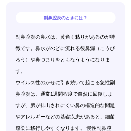
副鼻腔炎のときには？
副鼻腔炎の鼻水は、黄色く粘りがあるのが特
徴です。鼻水がのどに流れる後鼻漏（こうび
ろう）や鼻づまりをともなうようになりま
す。
ウイルス性のかぜに引き続いて起こる急性副
鼻腔炎は、通常1週間程度で自然に回復しま
すが、膿が排出されにくい鼻の構造的な問題
やアレルギーなどの基礎疾患があると、細菌
感染に移行しやすくなります。 慢性副鼻腔