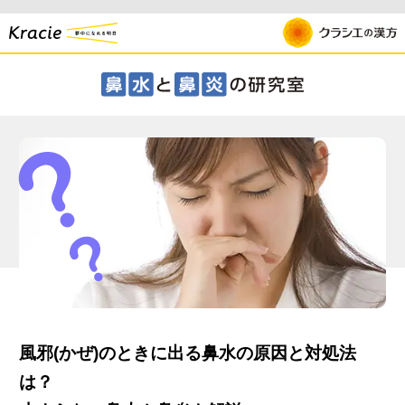
風邪(かぜ)のときに出る鼻水の原因と対処法
は？