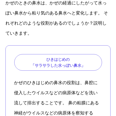
かぜのときの鼻水は、かぜの経過にしたがって水っ
ぽい鼻水から粘り気のある鼻水へと変化します。 そ
れぞれどのような役割があるのでしょうか？説明し
ていきます。
ひきはじめの
「サラサラした水っぽい鼻水」
かぜのひきはじめの鼻水の役割は、鼻腔に
侵入したウイルスなどの病原体などを洗い
流して排出することです。 鼻の粘膜にある
神経がウイルスなどの病原体を察知する