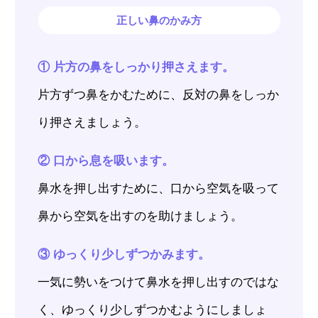
正しい鼻のかみ方
① 片方の鼻をしっかり押さえます。
片方ずつ鼻をかむために、反対の鼻をしっか
り押さえましょう。
② 口から息を吸います。
鼻水を押し出すために、口から空気を吸って
鼻から空気を出すのを助けましょう。
③ ゆっくり少しずつかみます。
一気に勢いをつけて鼻水を押し出すのではな
く、ゆっくり少しずつかむようにしましょ