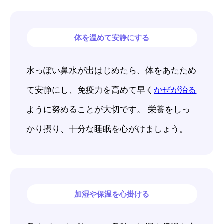
体を温めて安静にする
水っぽい鼻水が出はじめたら、体をあたため
て安静にし、免疫力を高めて早く
かぜが治る
ように努めることが大切です。 栄養をしっ
かり摂り、十分な睡眠を心がけましょう。
加湿や保温を心掛ける