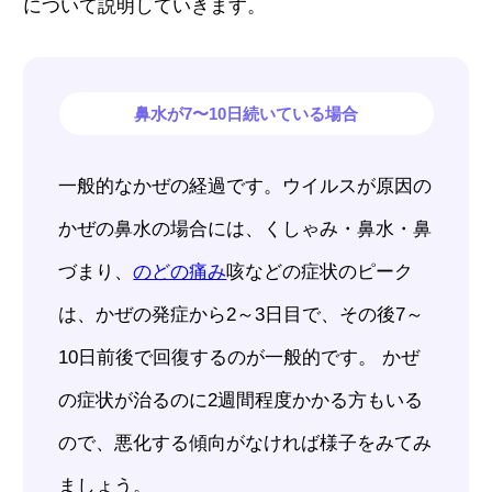
について説明していきます。
鼻水が7〜10日続いている場合
一般的なかぜの経過です。ウイルスが原因の
かぜの鼻水の場合には、くしゃみ・鼻水・鼻
づまり、
のどの痛み
咳などの症状のピーク
は、かぜの発症から2～3日目で、その後7～
10日前後で回復するのが一般的です。 かぜ
の症状が治るのに2週間程度かかる方もいる
ので、悪化する傾向がなければ様子をみてみ
ましょう。