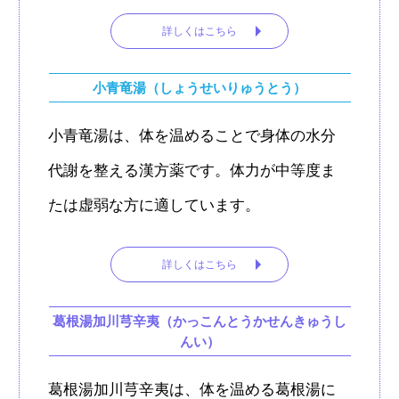
詳しくはこちら
小青竜湯（しょうせいりゅうとう）
小青竜湯は、体を温めることで身体の水分
代謝を整える漢方薬です。体力が中等度ま
たは虚弱な方に適しています。
詳しくはこちら
葛根湯加川芎辛夷（かっこんとうかせんきゅうし
んい）
葛根湯加川芎辛夷は、体を温める葛根湯に