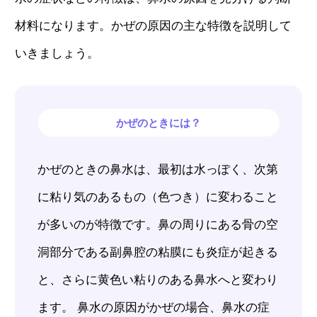
材料になります。かぜの原因の主な特徴を説明して
いきましょう。
かぜのときには？
かぜのときの鼻水は、最初は水っぽく、次第
に粘り気のあるもの（色つき）に変わること
が多いのが特徴です。鼻の周りにある骨の空
洞部分である副鼻腔の粘膜にも炎症が起きる
と、さらに黄色い粘りのある鼻水へと変わり
ます。 鼻水の原因がかぜの場合、鼻水の症