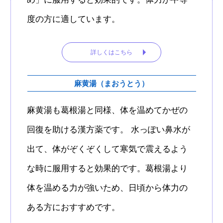
度の方に適しています。
詳しくはこちら
麻黄湯（まおうとう）
麻黄湯も葛根湯と同様、体を温めてかぜの
回復を助ける漢方薬です。 水っぽい鼻水が
出て、体がぞくぞくして寒気で震えるよう
な時に服用すると効果的です。葛根湯より
体を温める力が強いため、日頃から体力の
ある方におすすめです。