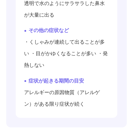
透明で水のようにサラサラした鼻水
が大量に出る
その他の症状など
・くしゃみが連続して出ることが多
い ・目がかゆくなることが多い ・発
熱しない
症状が起きる期間の目安
アレルギーの原因物質（アレルゲ
ン）がある限り症状が続く