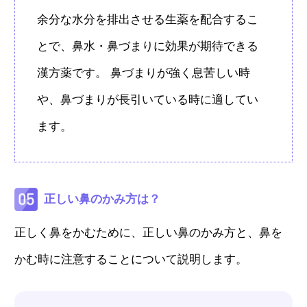
余分な水分を排出させる生薬を配合するこ
とで、鼻水・鼻づまりに効果が期待できる
漢方薬です。 鼻づまりが強く息苦しい時
や、鼻づまりが長引いている時に適してい
ます。
正しい鼻のかみ方は？
正しく鼻をかむために、正しい鼻のかみ方と、鼻を
かむ時に注意することについて説明します。