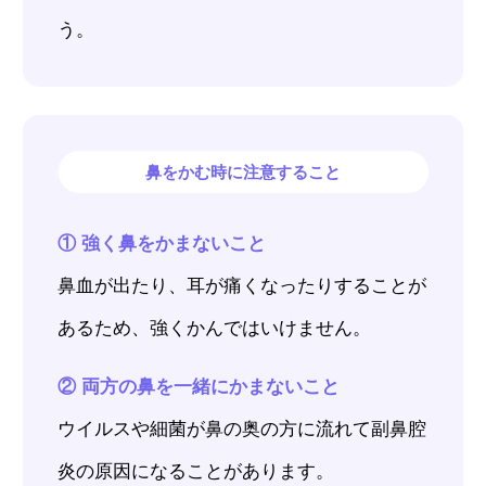
う。
鼻をかむ時に注意すること
① 強く鼻をかまないこと
鼻血が出たり、耳が痛くなったりすることが
あるため、強くかんではいけません。
② 両方の鼻を一緒にかまないこと
ウイルスや細菌が鼻の奥の方に流れて副鼻腔
炎の原因になることがあります。