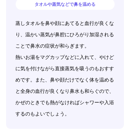
タオルや蒸気などで鼻を温める
蒸しタオルを鼻や顔にあてると血行が良くな
り、温かい蒸気が鼻腔にひろがり加湿される
ことで鼻水の症状が和らぎます。
熱いお湯をマグカップなどに入れて、やけど
に気を付けながら直接蒸気を吸うのもおすす
めです。また、鼻や顔だけでなく体を温める
と全身の血行が良くなり鼻水も和らぐので、
かぜのときでも熱がなければシャワーや入浴
するのもよいでしょう。