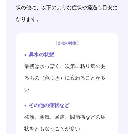
状の他に、以下のような症状や経過も目安に
なります。
〈 かぜの特徴 〉
鼻水の状態
最初は水っぽく、次第に粘り気のあ
るもの（色つき）に変わることが多
い
その他の症状など
発熱、寒気、頭痛、関節痛などの症
状をともなうことが多い