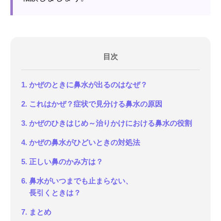
目次
1. かぜのときに鼻水が出るのはなぜ？
2. これはかぜ？症状で見分ける鼻水の原因
3. かぜのひきはじめ～治りかけにおける鼻水の役割
4. かぜの鼻水がひどいときの対処法
5. 正しい鼻のかみ方は？
6. 鼻水がいつまでも止まらない、
長引くときは？
7. まとめ