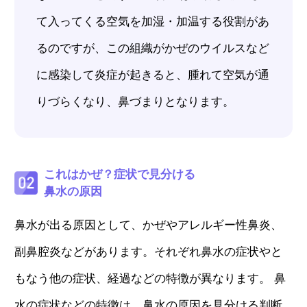
て入ってくる空気を加湿・加温する役割があ
るのですが、この組織がかぜのウイルスなど
に感染して炎症が起きると、腫れて空気が通
りづらくなり、鼻づまりとなります。
これはかぜ？症状で見分ける
鼻水の原因
鼻水が出る原因として、かぜやアレルギー性鼻炎、
副鼻腔炎などがあります。それぞれ鼻水の症状やと
もなう他の症状、経過などの特徴が異なります。 鼻
水の症状などの特徴は、鼻水の原因を見分ける判断