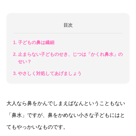
目次
1. 子どもの鼻は繊細
2. 止まらない子どものせき、じつは「かくれ鼻水」の
せい？
3. やさしく対処してあげましょう
大人なら鼻をかんでしまえばなんということもない
「鼻水」ですが、
鼻をかめない小さな子どもにはと
てもやっかいなものです。