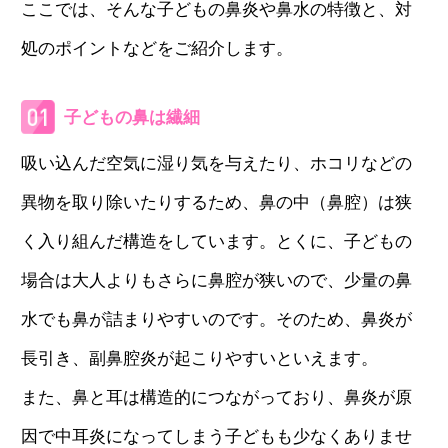
ここでは、そんな子どもの鼻炎や鼻水の特徴と、対
処のポイントなどをご紹介します。
子どもの鼻は繊細
吸い込んだ空気に湿り気を与えたり、ホコリなどの
異物を取り除いたりするため、鼻の中（鼻腔）は狭
く入り組んだ構造をしています。とくに、子どもの
場合は大人よりもさらに鼻腔が狭いので、少量の鼻
水でも鼻が詰まりやすいのです。そのため、鼻炎が
長引き、副鼻腔炎が起こりやすいといえます。
また、鼻と耳は構造的につながっており、鼻炎が原
因で中耳炎になってしまう子どもも少なくありませ