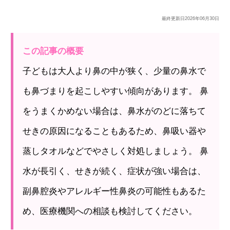
最終更新日
2026年06月30日
この記事の概要
子どもは大人より鼻の中が狭く、少量の鼻水で
も鼻づまりを起こしやすい傾向があります。 鼻
をうまくかめない場合は、鼻水がのどに落ちて
せきの原因になることもあるため、鼻吸い器や
蒸しタオルなどでやさしく対処しましょう。 鼻
水が長引く、せきが続く、症状が強い場合は、
副鼻腔炎やアレルギー性鼻炎の可能性もあるた
め、医療機関への相談も検討してください。