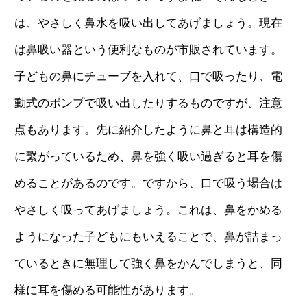
は、やさしく鼻水を吸い出してあげましょう。現在
は鼻吸い器という便利なものが市販されています。
子どもの鼻にチューブを入れて、口で吸ったり、電
動式のポンプで吸い出したりするものですが、注意
点もあります。先に紹介したように鼻と耳は構造的
に繋がっているため、鼻を強く吸い過ぎると耳を傷
めることがあるのです。ですから、口で吸う場合は
やさしく吸ってあげましょう。これは、鼻をかめる
ようになった子どもにもいえることで、鼻が詰まっ
ているときに無理して強く鼻をかんでしまうと、同
様に耳を傷める可能性があります。