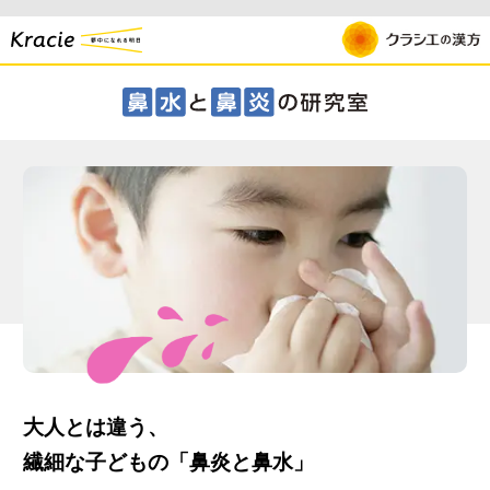
大人とは違う、
繊細な子どもの「鼻炎と鼻水」