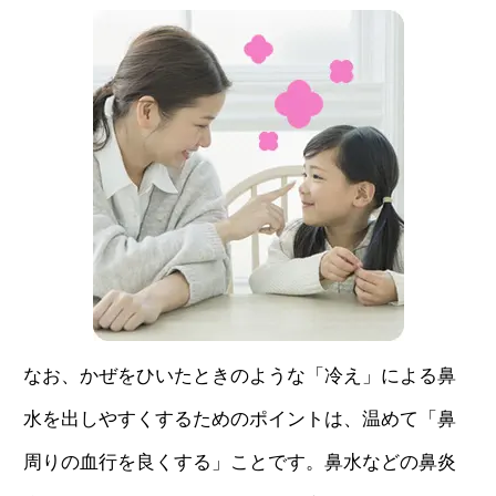
なお、かぜをひいたときのような「冷え」による鼻
水を出しやすくするためのポイントは、温めて「鼻
周りの血行を良くする」ことです。鼻水などの鼻炎