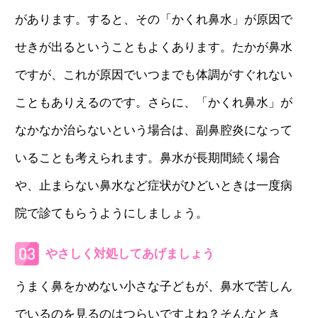
があります。すると、その「かくれ鼻水」が原因で
せきが出るということもよくあります。たかが鼻水
ですが、これが原因でいつまでも体調がすぐれない
こともありえるのです。さらに、「かくれ鼻水」が
なかなか治らないという場合は、副鼻腔炎になって
いることも考えられます。鼻水が長期間続く場合
や、止まらない鼻水など症状がひどいときは一度病
院で診てもらうようにしましょう。
やさしく対処してあげましょう
うまく鼻をかめない小さな子どもが、鼻水で苦しん
でいるのを見るのはつらいですよね？そんなとき