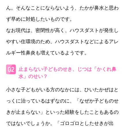
ん。そんなことにならないよう、たかが鼻水と思わ
ず早めに対処したいものです。
なお現代は、密閉性が高く、ハウスダストが発生し
やすい住環境のため、ハウスダストなどによるアレ
ルギー性鼻炎も増えているようです。
止まらない子どものせき、じつは「かくれ鼻
水」のせい？
小さな子どもがいる方のなかには、ひいたかぜはと
っくに治っているはずなのに、「なぜか子どものせ
きが止まらない」といった経験をしたこともあるの
ではないでしょうか。「ゴロゴロとしたせきが出