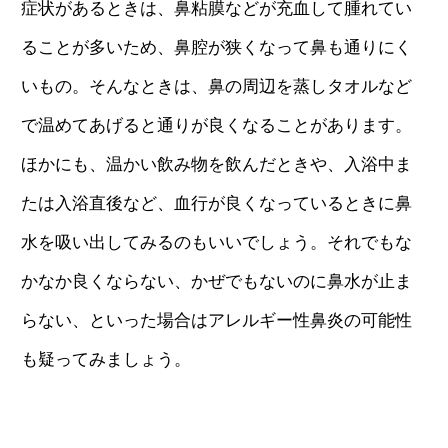
症状があるときは、鼻粘膜などが充血して腫れてい
ることが多いため、鼻腔が狭くなって鼻も通りにく
いもの。そんなときは、鼻の周辺を蒸しタオルなど
で温めてあげると通りが良くなることがあります。
ほかにも、温かい飲み物を飲んだときや、入浴中ま
たは入浴直後など、血行が良くなっているときに鼻
水を吸い出してみるのもいいでしょう。それでもな
かなか良くならない、かぜでもないのに鼻水が止ま
らない、といった場合はアレルギー性鼻炎の可能性
も疑ってみましょう。