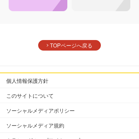
TOPページへ戻る
個人情報保護方針
このサイトについて
ソーシャルメディアポリシー
ソーシャルメディア規約