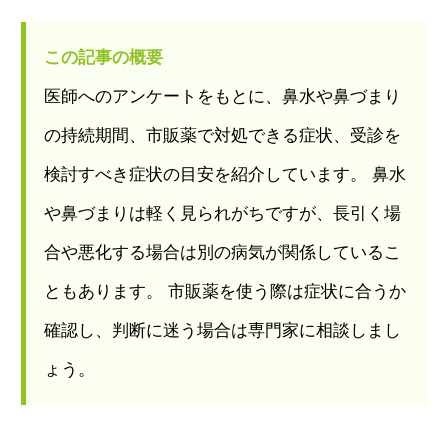
この記事の概要
医師へのアンケートをもとに、鼻水や鼻づまり
の持続期間、市販薬で対処できる症状、受診を
検討すべき症状の目安を紹介しています。 鼻水
や鼻づまりは軽く見られがちですが、長引く場
合や悪化する場合は別の病気が関係しているこ
ともあります。 市販薬を使う際は症状に合うか
確認し、判断に迷う場合は専門家に相談しまし
ょう。