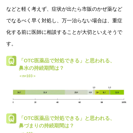
などと軽く考えず、症状が出たら市販のかぜ薬など
でなるべく早く対処し、万一治らない場合は、重症
化する前に医師に相談することが大切といえそうで
す。
「OTC医薬品で対処できる」と思われる、
鼻水の持続期間は？
＜n=103＞
「OTC医薬品で対処できる」と思われる、
鼻づまりの持続期間は？