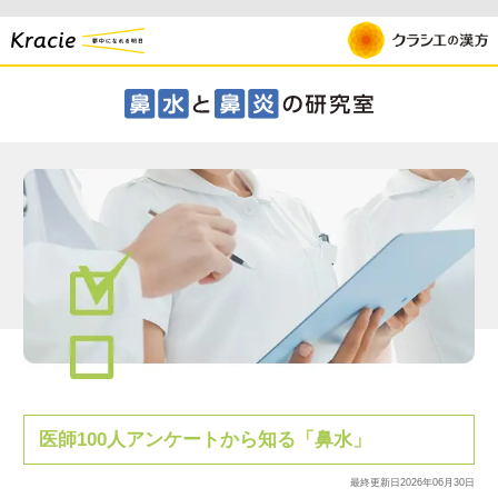
医師100人アンケートから知る「鼻水」
最終更新日
2026年06月30日