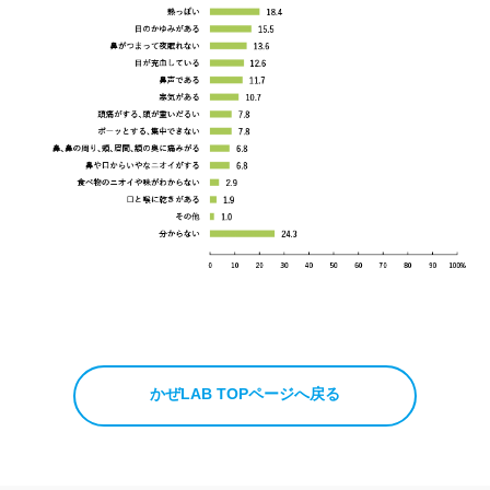
かぜLAB TOPページへ戻る