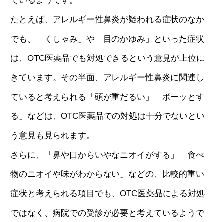
たとえば、アレルギー性鼻炎が疑われる症状のなか
でも、「くしゃみ」や「目のかゆみ」といった症状
は、OTC医薬品でも対処できるという意見が上位に
きています。その半面、アレルギー性鼻炎に関連し
ていると考えられる「頭が重だるい」「ボーッとす
る」などは、OTC医薬品での対処は十分でないとい
う意見も見られます。
さらに、「鼻や口からいやなニオイがする」「食べ
物のニオイや味がわからない」などの、比較的重い
症状と考えられる項目でも、OTC医薬品による対処
ではなく、病院での受診が必要と考えているようで