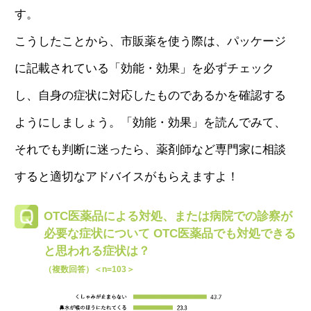
す。
こうしたことから、市販薬を使う際は、パッケージ
に記載されている「効能・効果」を必ずチェック
し、自身の症状に対応したものであるかを確認する
ようにしましょう。「効能・効果」を読んでみて、
それでも判断に迷ったら、薬剤師など専門家に相談
すると適切なアドバイスがもらえますよ！
OTC医薬品による対処、または病院での診察が
必要な症状について
OTC医薬品でも対処できる
と思われる症状は？
（複数回答）＜n=103＞