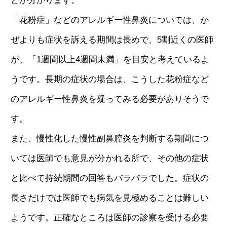
とが分かります。
「花粉症」などのアレルギー性鼻炎については、か
ぜよりも症状を訴える期間は長めで、5割近くの医師
が、「1週間以上4週間未満」を目安と考えているよ
うです。長期の症状の場合は、こうした花粉症など
のアレルギー性鼻炎を疑ってみる必要がありそうで
す。
また、慢性化した慢性副鼻腔炎を判断する期間につ
いては医師でも意見が分かれる所で、その他の症状
と比べて持続期間の回答もバラバラでした。症状の
長さだけでは医師でも病気を見極めることは難しい
ようです。正確なところは医師の診察を受ける必要