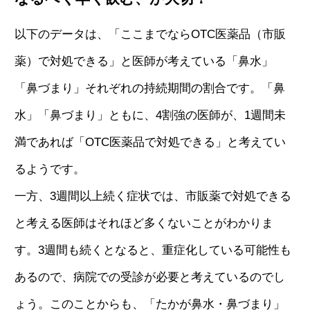
以下のデータは、「ここまでならOTC医薬品（市販
薬）で対処できる」と医師が考えている「鼻水」
「鼻づまり」それぞれの持続期間の割合です。「鼻
水」「鼻づまり」ともに、4割強の医師が、1週間未
満であれば「OTC医薬品で対処できる」と考えてい
るようです。
一方、3週間以上続く症状では、市販薬で対処できる
と考える医師はそれほど多くないことがわかりま
す。3週間も続くとなると、重症化している可能性も
あるので、病院での受診が必要と考えているのでし
ょう。このことからも、「たかが鼻水・鼻づまり」