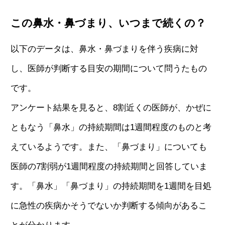
この鼻水・鼻づまり、いつまで続くの？
以下のデータは、鼻水・鼻づまりを伴う疾病に対
し、医師が判断する目安の期間について問うたもの
です。
アンケート結果を見ると、8割近くの医師が、かぜに
ともなう「鼻水」の持続期間は1週間程度のものと考
えているようです。また、「鼻づまり」についても
医師の7割弱が1週間程度の持続期間と回答していま
す。「鼻水」「鼻づまり」の持続期間を1週間を目処
に急性の疾病かそうでないか判断する傾向があるこ