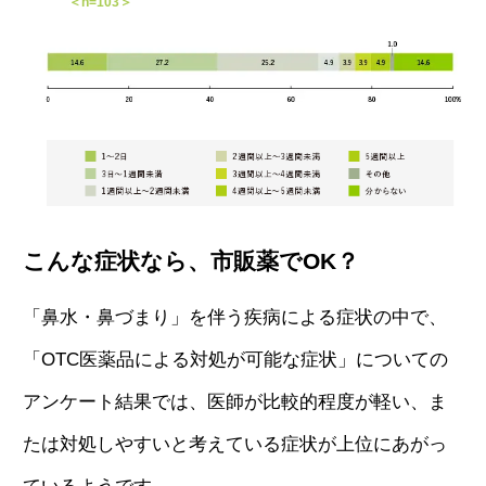
＜n=103＞
こんな症状なら、市販薬でOK？
「鼻水・鼻づまり」を伴う疾病による症状の中で、
「OTC医薬品による対処が可能な症状」についての
アンケート結果では、医師が比較的程度が軽い、ま
たは対処しやすいと考えている症状が上位にあがっ
ているようです。