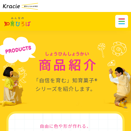
「自信を育む」知育菓子
®︎
シリーズを紹介します。
自由に色や形が作れる、