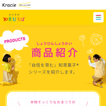
「自信を育む」知育菓子
®︎
シリーズを紹介します。
本物そっくりなおまつりの