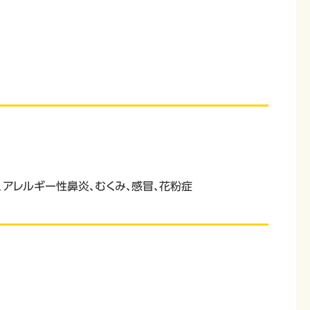
アレルギー性鼻炎、むくみ、感冒、花粉症