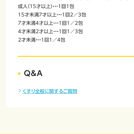
成人（15才以上）・・・1回1包
15才未満7才以上・・・1回2／3包
7才未満4才以上・・・1回1／2包
4才未満2才以上・・・1回1／3包
2才未満・・・1回1／4包
Q&A
くすり全般に関するご質問