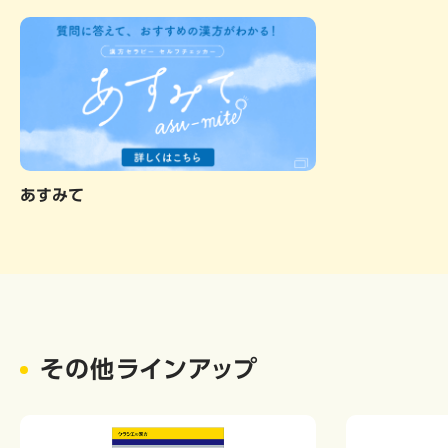
あすみて
その他ラインアップ