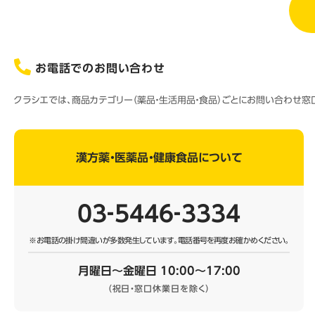
お電話でのお問い合わせ
クラシエでは、商品カテゴリー（薬品・生活用品・食品）ごとにお問い合わせ
漢方薬・医薬品・健康食品について
03‐5446‐3334
※お電話の掛け間違いが多数発生しています。
電話番号を再度お確かめください。
月曜日～金曜日 10:00～17:00
（祝日・窓口休業日を除く）