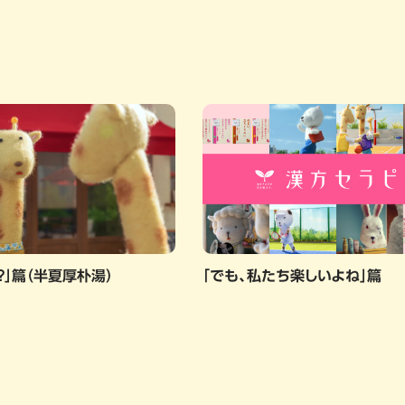
？」篇（半夏厚朴湯）
「でも、私たち楽しいよね」篇