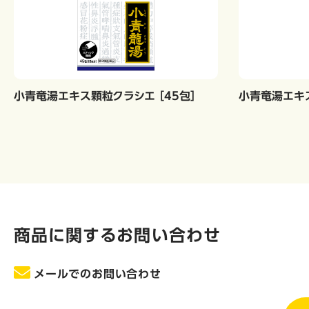
小青竜湯エキス顆粒クラシエ ［45包］
小青竜湯エキス
商品に関するお問い合わせ
メールでのお問い合わせ