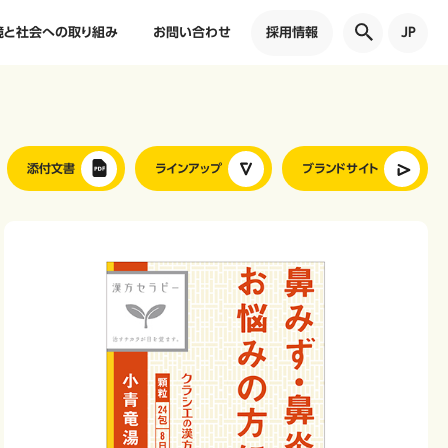
境と社会への取り組み
お問い合わせ
採用情報
JP
添付文書
ラインアップ
ブランドサイト