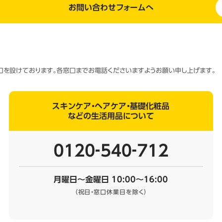
お問い合わせフォームへ
窓口を設けております。各窓口までお電話くださいますようお願い申し上げます。
スキンケア・ヘアケア・基礎化粧品
などの生活用品について
0120‐540‐712
月曜日～金曜日 10:00～16:00
（祝日・窓口休業日を除く）