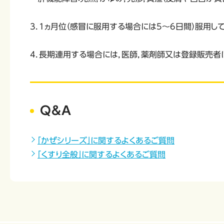
3．1ヵ月位（感冒に服用する場合には5〜6日間）服用
4．長期連用する場合には，医師，薬剤師又は登録販売者
Q&A
「かぜシリーズ」に関するよくあるご質問
「くすり全般」に関するよくあるご質問