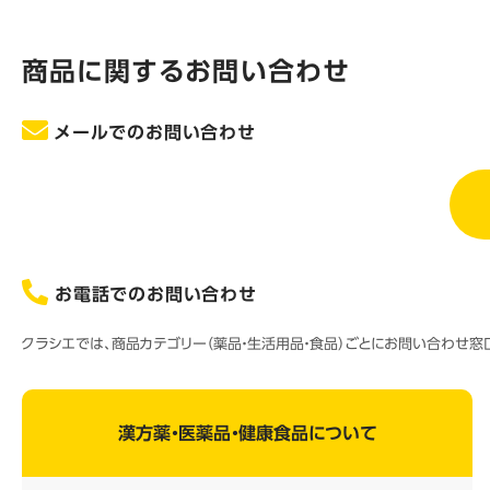
商品に関するお問い合わせ
メールでのお問い合わせ
お電話でのお問い合わせ
クラシエでは、商品カテゴリー（薬品・生活用品・食品）ごとにお問い合わせ
漢方薬・医薬品・健康食品について