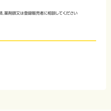
医師，薬剤師又は登録販売者に相談してください