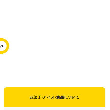
お菓子・アイス・食品について