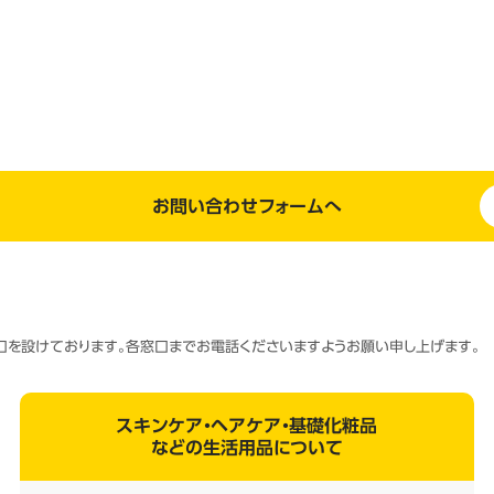
お問い合わせフォームへ
窓口を設けております。各窓口までお電話くださいますようお願い申し上げます。
スキンケア・ヘアケア・基礎化粧品
などの生活用品について