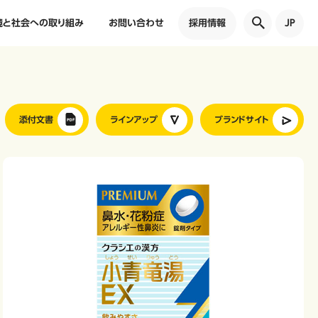
境と社会への取り組み
お問い合わせ
採用情報
JP
添付文書
ラインアップ
ブランドサイト