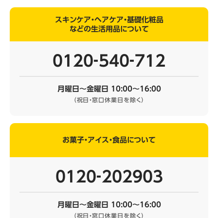
スキンケア・ヘアケア・基礎化粧品
などの生活用品について
0120‐540‐712
月曜日～金曜日 10:00～16:00
（祝日・窓口休業日を除く）
お菓子・アイス・食品について
0120‐202903
月曜日～金曜日 10:00～16:00
（祝日・窓口休業日を除く）