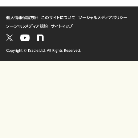
個人情報保護方針
このサイトについて
ソーシャルメディアポリシー
ソーシャルメディア規約
サイトマップ
Copyright © Kracie,Ltd. All Rights Reserved.