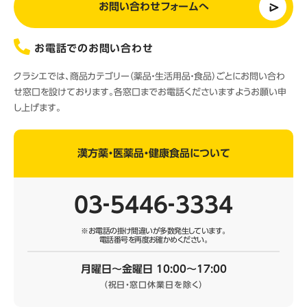
お問い合わせフォームへ
お電話でのお問い合わせ
クラシエでは、商品カテゴリー（薬品・生活用品・食品）ごとにお問い合わ
せ窓口を設けております。各窓口までお電話くださいますようお願い申
し上げます。
漢方薬・医薬品・健康食品について
03‐5446‐3334
※お電話の掛け間違いが多数発生しています。
電話番号を再度お確かめください。
月曜日～金曜日 10:00～17:00
（祝日・窓口休業日を除く）