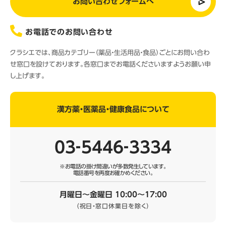
お問い合わせフォームへ
お電話でのお問い合わせ
クラシエでは、商品カテゴリー（薬品・生活用品・食品）ごとにお問い合わ
せ窓口を設けております。各窓口までお電話くださいますようお願い申
し上げます。
漢方薬・医薬品・健康食品について
03‐5446‐3334
※お電話の掛け間違いが多数発生しています。
電話番号を再度お確かめください。
月曜日～金曜日 10:00～17:00
（祝日・窓口休業日を除く）