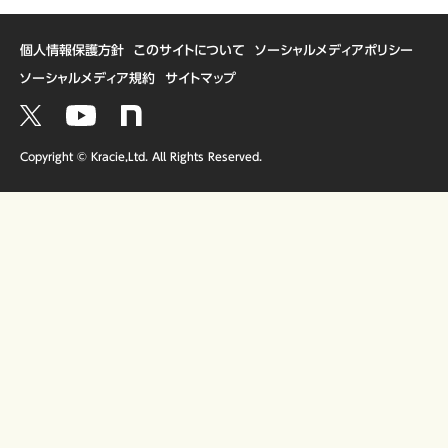
個人情報保護方針
このサイトについて
ソーシャルメディアポリシー
ソーシャルメディア規約
サイトマップ
Copyright © Kracie,Ltd. All Rights Reserved.