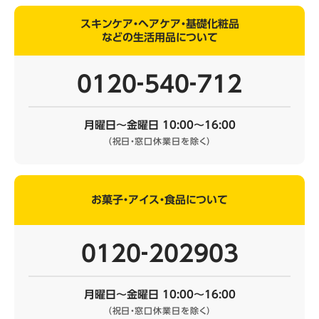
スキンケア・ヘアケア・基礎化粧品
などの生活用品について
0120‐540‐712
月曜日～金曜日 10:00～16:00
（祝日・窓口休業日を除く）
お菓子・アイス・食品について
0120‐202903
月曜日～金曜日 10:00～16:00
（祝日・窓口休業日を除く）