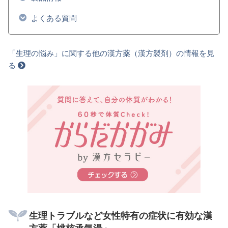
よくある質問
「生理の悩み」に関する他の漢方薬（漢方製剤）の情報を見
る
生理トラブルなど女性特有の症状に有効な漢
方薬「桃核承気湯」