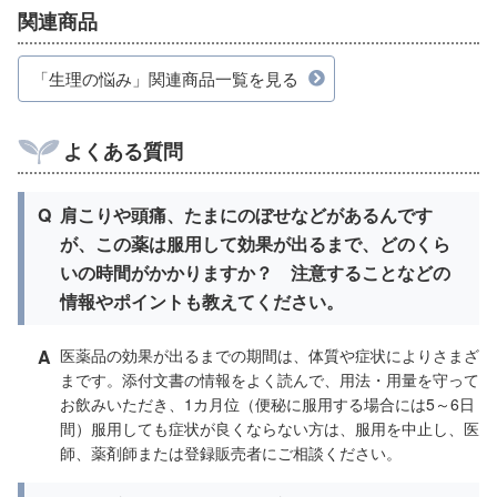
関連商品
「生理の悩み」関連商品一覧を見る
よくある質問
Q
肩こりや頭痛、たまにのぼせなどがあるんです
が、この薬は服用して効果が出るまで、どのくら
いの時間がかかりますか？ 注意することなどの
情報やポイントも教えてください。
A
医薬品の効果が出るまでの期間は、体質や症状によりさまざ
まです。添付文書の情報をよく読んで、用法・用量を守って
お飲みいただき、1カ月位（便秘に服用する場合には5～6日
間）服用しても症状が良くならない方は、服用を中止し、医
師、薬剤師または登録販売者にご相談ください。