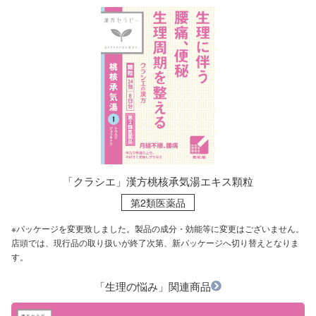
「クラシエ」漢方桃核承気湯エキス顆粒
第2類医薬品
※パッケージを変更致しました。製品の成分・効能等に変更はございません。
店頭では、現行品の取り扱いが終了次第、新パッケージへ切り替えとなりま
す。
「生理の悩み」関連商品