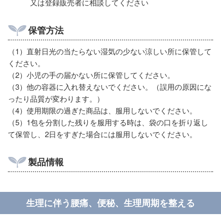
又は登録販売者に相談してください
保管方法
（1）直射日光の当たらない湿気の少ない涼しい所に保管して
ください。
（2）小児の手の届かない所に保管してください。
（3）他の容器に入れ替えないでください。（誤用の原因にな
ったり品質が変わります。）
（4）使用期限の過ぎた商品は、服用しないでください。
（5）1包を分割した残りを服用する時は、袋の口を折り返し
て保管し、2日をすぎた場合には服用しないでください。
製品情報
生理に伴う腰痛、便秘、生理周期を整える