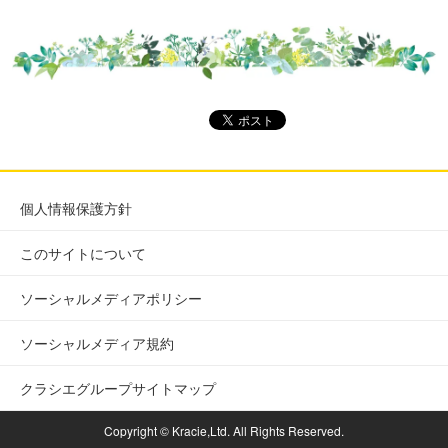
個人情報保護方針
このサイトについて
ソーシャルメディアポリシー
ソーシャルメディア規約
クラシエグループサイトマップ
Copyright © Kracie,Ltd. All Rights Reserved.