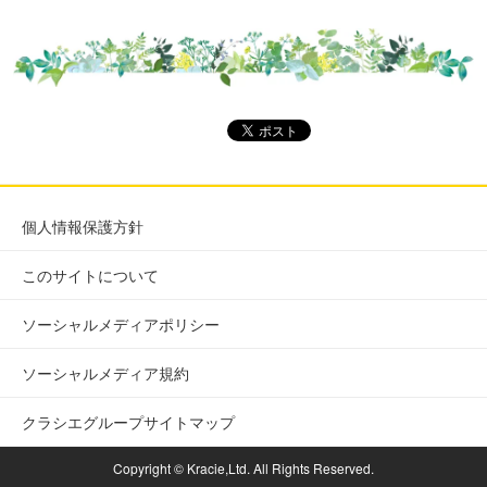
個人情報保護方針
このサイトについて
ソーシャルメディアポリシー
ソーシャルメディア規約
クラシエグループサイトマップ
Copyright © Kracie,Ltd. All Rights Reserved.