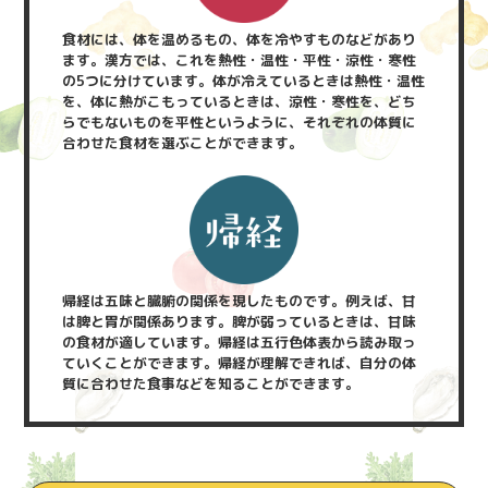
食材には、体を温めるもの、体を冷やすものなどがあり
ます。漢方では、これを熱性・温性・平性・涼性・寒性
の5つに分けています。体が冷えているときは熱性・温性
を、体に熱がこもっているときは、涼性・寒性を、どち
らでもないものを平性というように、それぞれの体質に
合わせた食材を選ぶことができます。
帰経は五味と臓腑の関係を現したものです。例えば、甘
は脾と胃が関係あります。脾が弱っているときは、甘味
の食材が適しています。帰経は五行色体表から読み取っ
ていくことができます。帰経が理解できれば、自分の体
質に合わせた食事などを知ることができます。