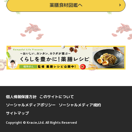
薬膳食材図鑑へ
個人情報保護方針
このサイトについて
ソーシャルメディアポリシー
ソーシャルメディア規約
サイトマップ
Copyright © Kracie,Ltd. All Rights Reserved