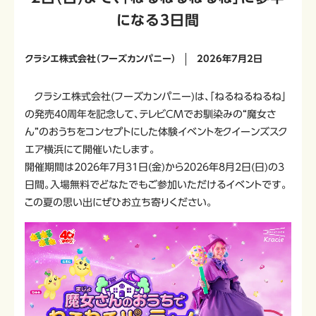
になる3日間
クラシエ株式会社（フーズカンパニー）
2026年7月2日
クラシエ株式会社(フーズカンパニー)は、「ねるねるねるね」
の発売40周年を記念して、テレビCMでお馴染みの“魔女さ
ん”のおうちをコンセプトにした体験イベントをクイーンズスク
エア横浜にて開催いたします。
開催期間は2026年7月31日(金)から2026年8月2日(日)の3
日間。入場無料でどなたでもご参加いただけるイベントです。
この夏の思い出にぜひお立ち寄りください。