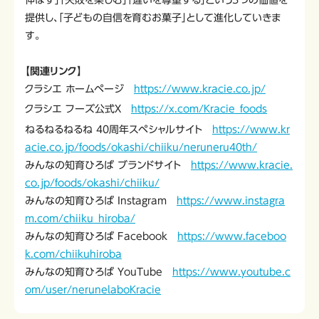
提供し、「子どもの自信を育むお菓子」として進化していきま
す。
【関連リンク】
クラシエ ホームページ
https://www.kracie.co.jp/
クラシエ フーズ公式X
https://x.com/Kracie_foods
ねるねるねるね 40周年スペシャルサイト
https://www.kr
acie.co.jp/foods/okashi/chiiku/neruneru40th/
みんなの知育ひろば ブランドサイト
https://www.kracie.
co.jp/foods/okashi/chiiku/
みんなの知育ひろば Instagram
https://www.instagra
m.com/chiiku_hiroba/
みんなの知育ひろば Facebook
https://www.faceboo
k.com/chiikuhiroba
みんなの知育ひろば YouTube
https://www.youtube.c
om/user/nerunelaboKracie