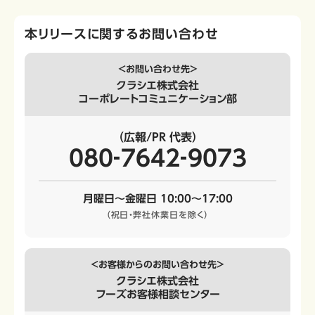
本リリースに関するお問い合わせ
＜お問い合わせ先＞
クラシエ株式会社
コーポレートコミュニケーション部
（広報/PR 代表）
080‐7642‐9073
月曜日～金曜日 10:00～17:00
（祝日・弊社休業日を除く）
＜お客様からのお問い合わせ先＞
クラシエ株式会社
フーズお客様相談センター