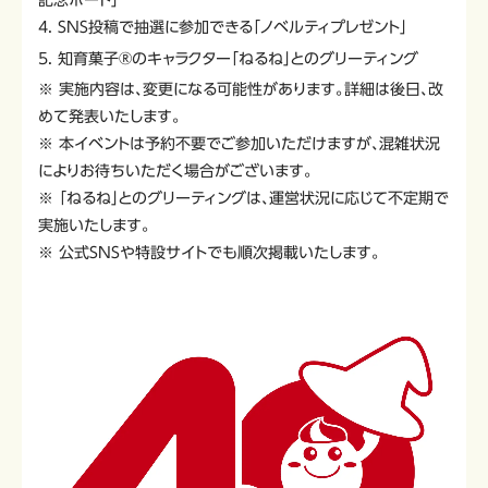
4. SNS投稿で抽選に参加できる「ノベルティプレゼント」
5. 知育菓子®のキャラクター「ねるね」とのグリーティング
※ 実施内容は、変更になる可能性があります。詳細は後日、改
めて発表いたします。
※ 本イベントは予約不要でご参加いただけますが、混雑状況
によりお待ちいただく場合がございます。
※ 「ねるね」とのグリーティングは、運営状況に応じて不定期で
実施いたします。
※ 公式SNSや特設サイトでも順次掲載いたします。