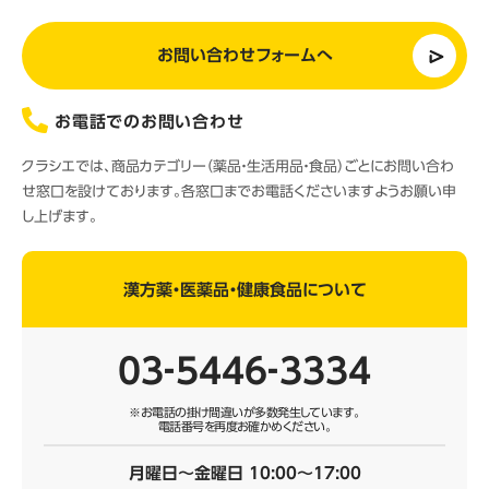
お問い合わせフォームへ
お電話でのお問い合わせ
クラシエでは、商品カテゴリー（薬品・生活用品・食品）ごとにお問い合わ
せ窓口を設けております。各窓口までお電話くださいますようお願い申
し上げます。
漢方薬・医薬品・健康食品について
03‐5446‐3334
※お電話の掛け間違いが多数発生しています。
電話番号を再度お確かめください。
月曜日～金曜日 10:00～17:00