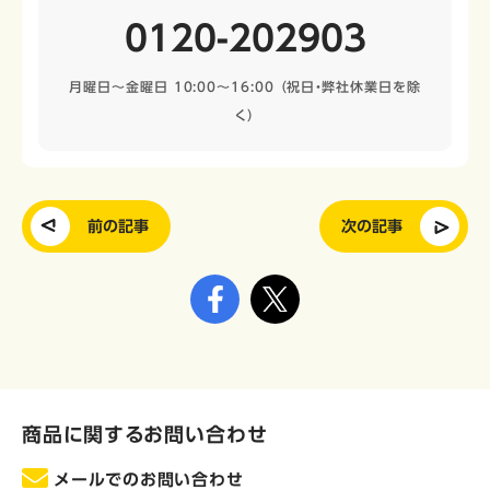
0120-202903
月曜日～金曜日 10:00～16:00
（祝日・弊社休業日を除
く）
前の記事
次の記事
商品に関するお問い合わせ
メールでのお問い合わせ