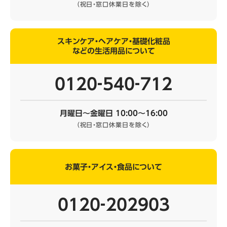
（祝日・窓口休業日を除く）
スキンケア・ヘアケア・基礎化粧品
などの生活用品について
0120‐540‐712
月曜日～金曜日 10:00～16:00
（祝日・窓口休業日を除く）
お菓子・アイス・食品について
0120‐202903