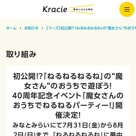
ホーム
お知らせ
【フーズ】初公開！？「ねるねるねるね」の“魔女さん”のお
取り組み
初公開！？「ねるねるねるね」の“魔
女さん”のおうちで遊ぼう！
40周年記念イベント「魔女さんの
おうちでねるねるパーティー！」開
催決定！
みなとみらいにて7月31日(金)から8月
2日(日)まで、「ねるねるねるね」に夢中