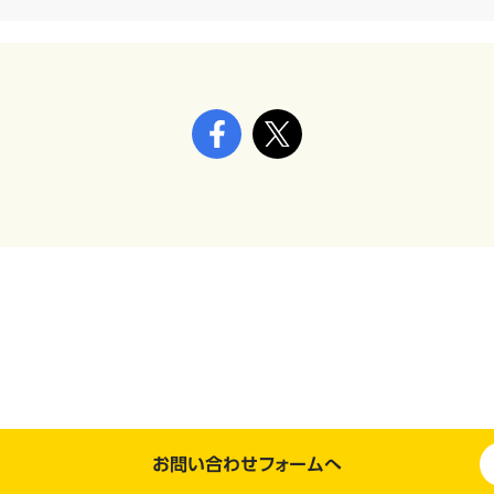
お問い合わせフォームへ