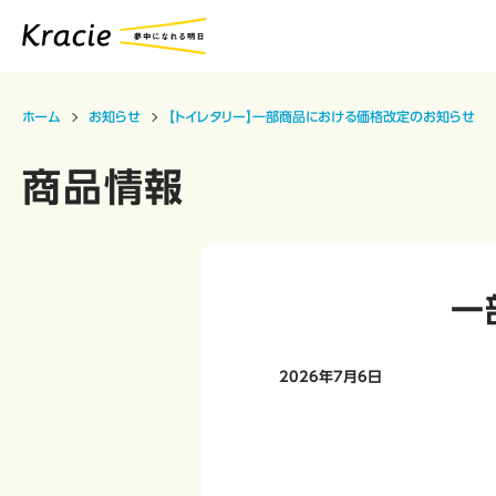
ホーム
お知らせ
【トイレタリー】一部商品における価格改定のお知らせ
商品情報
一
2026年7月6日