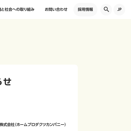
境と社会への取り組み
お問い合わせ
採用情報
JP
らせ
株式会社（ホームプロダクツカンパニー）