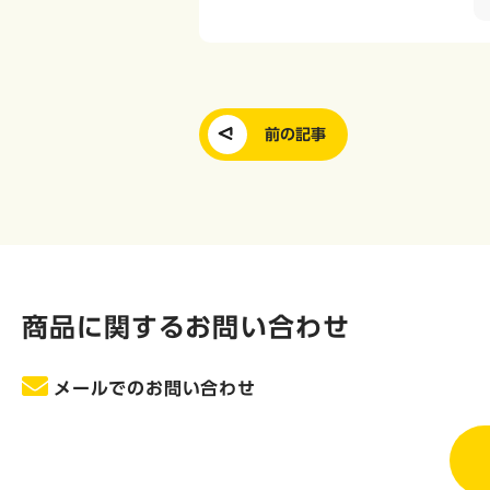
前の記事
商品に関するお問い合わせ
メールでのお問い合わせ