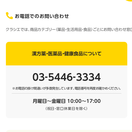
お電話でのお問い合わせ
クラシエでは、商品カテゴリー（薬品・生活用品・食品）ごとにお問い合わせ
漢方薬・医薬品・健康食品について
03‐5446‐3334
※お電話の掛け間違いが多数発生しています。
電話番号を再度お確かめください。
月曜日～金曜日 10:00～17:00
（祝日・窓口休業日を除く）