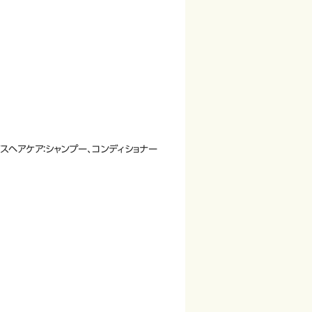
スヘアケア：シャンプー、コンディショナー