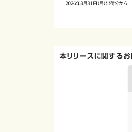
２０２６年８月３１日（月）出荷分から
本リリースに関するお