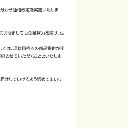
出荷分から価格改定を実施いたしま
におきましても企業努力を続け、生
しては、現状価格での商品提供が困
実施させていただくことといたしま
届けしていけるよう努めてまいり