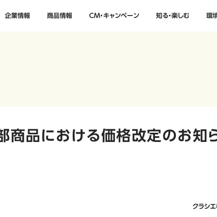
企業情報
商品情報
CM・キャンペーン
知る・楽しむ
環
部商品における価格改定のお知
クラシエ