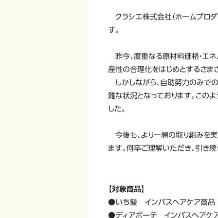
クラシエ株式会社（ホームプロダク
す。
昨今、度重なる原材料価格・エネ
産性の合理化をはじめとするさま
しかしながら、自助努力のみでの
難な状況となっております。このよ
した。
今後も、より一層の取り組みを実
ます。何卒ご理解いただき、引き続
【対象商品】
●いち髪 インバスヘアケア商品
●ディアボーテ インバスヘアケ