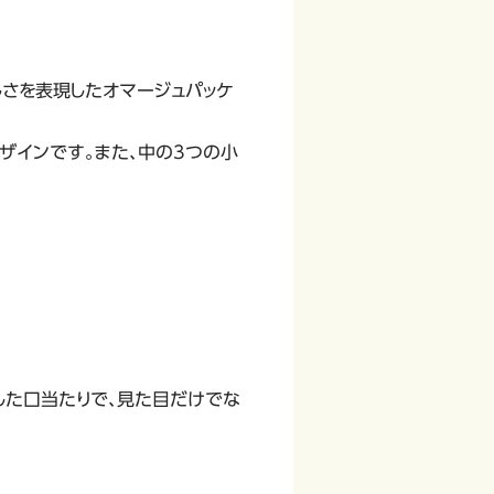
しさを表現したオマージュパッケ
ザインです。また、中の3つの小
した口当たりで、見た目だけでな