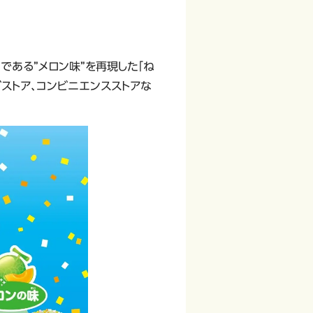
である”メロン味”を再現した「ね
グストア、コンビニエンスストアな