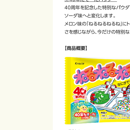
40周年を記念した特別なパウダ
ソーダ味へと変化します。
メロン味の「ねるねるねるね」に
さを感じながら、今だけの特別
【商品概要】