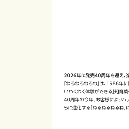
2026年に発売40周年を迎え、
「ねるねるねるね」は、1986
いわくわく体験ができる」知育菓
40周年の今年、お客様によりハ
らに進化する「ねるねるねるね」