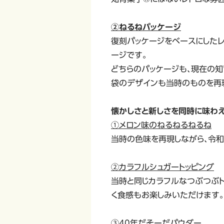
②ねるねパッケージ
復刻パッケージをベースにしたレ
ージです。
どちらのパッケージも、現在の知
袋のデザインも当時のものを再
懐かしさと新しさを同時に味わえ
①メロン味のねるねるねるね
当時の色味を再現しながら、令和
②カラフルシュガートッピング
当時と同じカラフルなつぶつぶ
く食感もお楽しみいただけます。
③40年だそーだパウダー