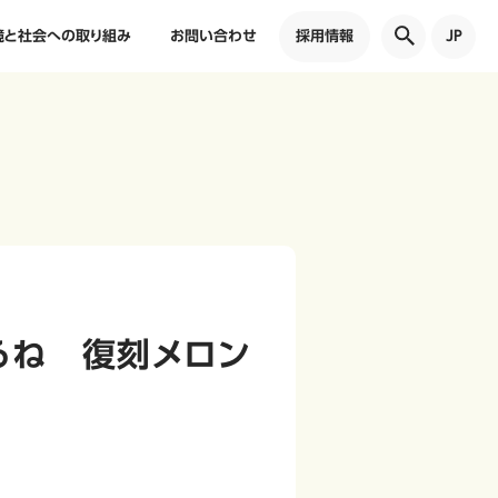
境と社会への取り組み
お問い合わせ
採用情報
JP
るね 復刻メロン