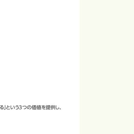
る」という3つの価値を提供し、