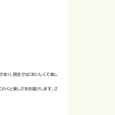
であり、現在では「おいしくて楽し
くわくと楽しさをお届けします。さ