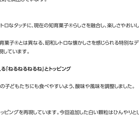
トロなタッチに、現在の知育菓子®らしさを融合し、楽しさやおい
育菓子®とは異なる、昭和レトロな懐かしさを感じられる特別なデ
現しています。
る「ねるねるねるね」とトッピング
の子どもたちにも食べやすいよう、酸味や風味を調整しました。
トッピングを再現しています。今回追加した白い顆粒はひんやりと