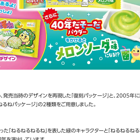
、発売当時のデザインを再現した「復刻パッケージ」と、2005年に
ねるねパッケージ」の2種類をご用意しました。
った「ねるねるねるね」を表した緑のキャラクターと「ねるねるねる
囲気を演出しています。