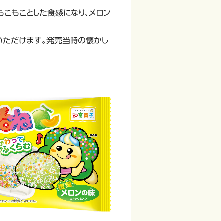
もこもことした食感になり、メロン
いただけます。発売当時の懐かし