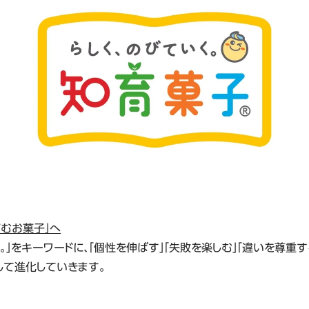
むお菓子」へ
。」をキーワードに、「個性を伸ばす」「失敗を楽しむ」「違いを尊重す
して進化していきます。