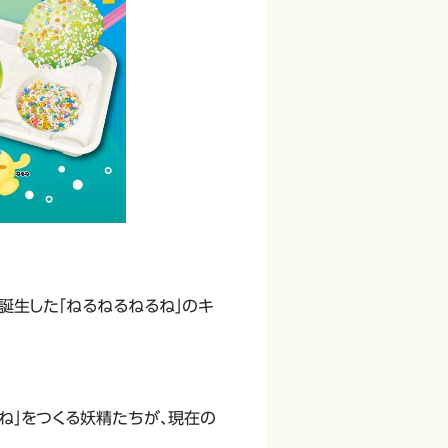
誕生した「ねるねるねるね」のキ
ね」をつくる妖精たちが、現在の