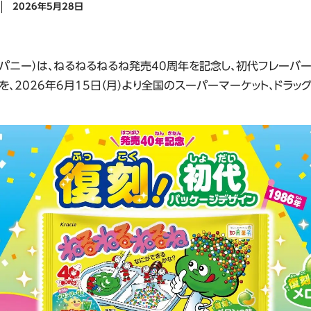
2026年5月28日
ニー）は、ねるねるねるね発売40周年を記念し、初代フレーバー
、2026年6月15日（月）より全国のスーパーマーケット、ドラッ