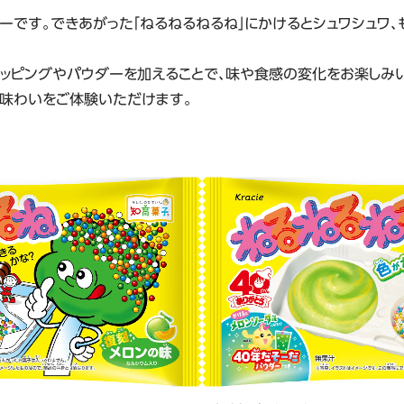
ーです。できあがった「ねるねるねるね」にかけるとシュワシュワ、
トッピングやパウダーを加えることで、味や食感の変化をお楽しみ
な味わいをご体験いただけます。