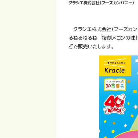
クラシエ株式会社（フーズカンパニー）
クラシエ株式会社（フーズカンパ
るねるねるね 復刻メロンの味」を
どで販売いたします。