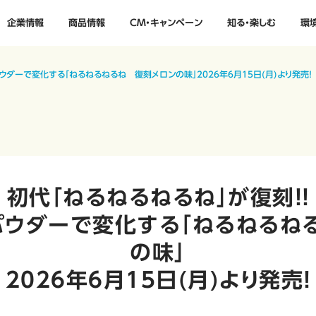
企業情報
商品情報
CM・キャンペーン
知る・楽しむ
環
パウダーで変化する「ねるねるねるね 復刻メロンの味」2026年6月15日(月)より発売！
初代「ねるねるねるね」が復刻！！
パウダーで変化する「ねるねるね
の味」
2026年6月15日(月)より発売！