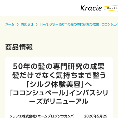
ホーム
お知らせ
【トイレタリー】50年の髪の専門研究の成果 「ココンシ
商品情報
50年の髪の専門研究の成果
髪だけでなく気持ちまで整う
「シルク体験美容」へ
「ココンシュペール」インバスシリ
ーズがリニューアル
クラシエ株式会社（ホームプロダクツカンパ
2026年5月29