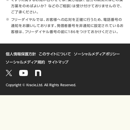
方薬をのめばよいか？ などのご相談）は受け付けておりませんので、
ご了承ください。
フリーダイヤルでは、お客様への応対を正確に行うため、電話番号の
通知をお願いしております。発信者番号を非通知に設定されているお
客様は、フリーダイヤル番号の前に186をつけておかけください。
個人情報保護方針
このサイトについて
ソーシャルメディアポリシー
ソーシャルメディア規約
サイトマップ
Copyright © Kracie,Ltd. All Rights Reserved.