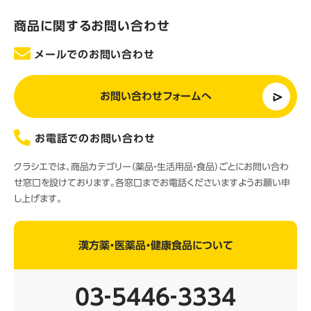
商品に関するお問い合わせ
メールでのお問い合わせ
お問い合わせフォームへ
お電話でのお問い合わせ
クラシエでは、商品カテゴリー（薬品・生活用品・食品）ごとにお問い合わ
せ窓口を設けております。各窓口までお電話くださいますようお願い申
し上げます。
漢方薬・医薬品・健康食品について
03‐5446‐3334