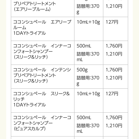
ブリペアトリートメント
詰替用：370
1,210円
（エアリーブルーム）
ｇ
ココンシュペール エアリーブ
10ｍL＋10ｇ
127円
ルーム
１DAYトライアル
ココンシュペール インナーコ
500ｍL
1,760円
ンフォートシャンプー
詰替用：370
1,210円
（スリーク＆リッチ）
ｍL
ココンシュペール インテンシ
500ｇ
1,760円
ブリペアトリートメント
詰替用：370
1,210円
（スリーク＆リッチ）
ｇ
ココンシュペール スリーク＆
10ｍL＋10ｇ
127円
リッチ
１DAYトライアル
ココンシュペール インナーコ
500ｍL
1,760円
ンフォートシャンプー
詰替用：370
1,210円
（ピュアスカルプ）
ｍL