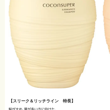
【スリーク＆リッチライン 特長】
髪が太め、量が多い方に向けた、