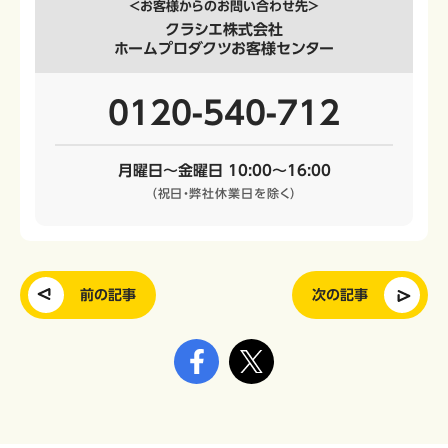
＜お客様からのお問い合わせ先＞
クラシエ株式会社
ホームプロダクツお客様センター
0120-540-712
月曜日～金曜日 10:00～16:00
（祝日・弊社休業日を除く）
前の記事
次の記事