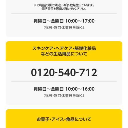
※お電話の掛け間違いが多数発生しています。
電話番号を再度お確かめください。
月曜日～金曜日 10:00～17:00
（祝日・窓口休業日を除く）
スキンケア・ヘアケア・基礎化粧品
などの生活用品について
0120‐540‐712
月曜日～金曜日 10:00～16:00
（祝日・窓口休業日を除く）
お菓子・アイス・食品について