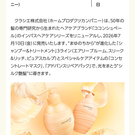
ニー）
日
クラシエ株式会社（ホームプロダクツカンパニー）は、5０年の
髪の専門研究から生まれたヘアケアブランド「ココンシュペー
ル」のインバスヘアケアシリーズをリニューアルし、2026年7
月10日（金）に発売いたします。“まゆのちから”が進化した「シ
ャンプー＆トリートメント」3ライン（エアリーブルーム、スリーク
＆リッチ、ピュアスカルプ）とスペシャルケアアイテムの「コンセ
ントレートマスク」、「アドバンスリペアパック」で、光をまとう“シ
ルク艶髪”に導きます。