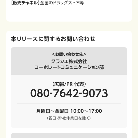
【販売チャネル】
全国のドラッグストア等
本リリースに関するお問い合わせ
＜お問い合わせ先＞
クラシエ株式会社
コーポレートコミュニケーション部
（広報/PR 代表）
080‐7642‐9073
月曜日～金曜日 10:00～17:00
（祝日・弊社休業日を除く）