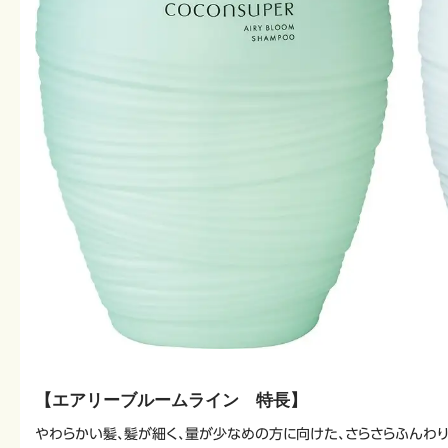
【エアリーブルームライン 特長】
やわらかい髪、髪が細く、量が少なめの方に向けた、さらさらふんわ