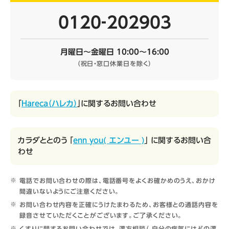
0120‐202903
月曜日～金曜日 10:00～16:00
（祝日・窓口休業日を除く）
「
Hareca（ハレカ）
」に関するお問い合わせ
カラダととのう 「
enn you( エンユー )
」 に関するお問い合
わせ
電話でお問い合わせの際は、電話番号をよくお確かめのうえ、おかけ
間違いないようにご注意ください。
お問い合わせ内容を正確にうけたまわるため、お客様との通話内容を
録音させていただくことがございます。ご了承ください。
くすりに関するお問い合わせでは、漢方相談（ 自分の病気にはどの漢