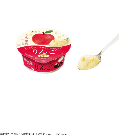
、果実に近い味わいのシャーベット