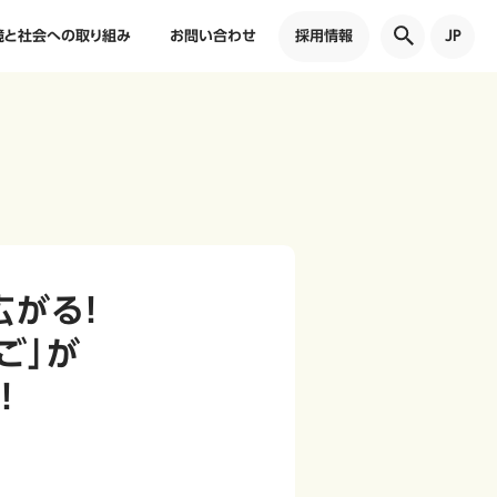
境と社会への取り組み
お問い合わせ
採用情報
JP
がる！
ご」が
！