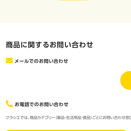
商品に関するお問い合わせ
メールでのお問い合わせ
お電話でのお問い合わせ
クラシエでは、商品カテゴリー（薬品・生活用品・食品）ごとにお問い合わせ