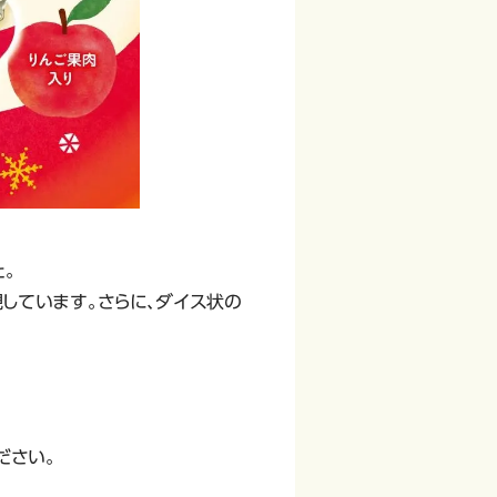
。
しています。さらに、ダイス状の
。
ださい。