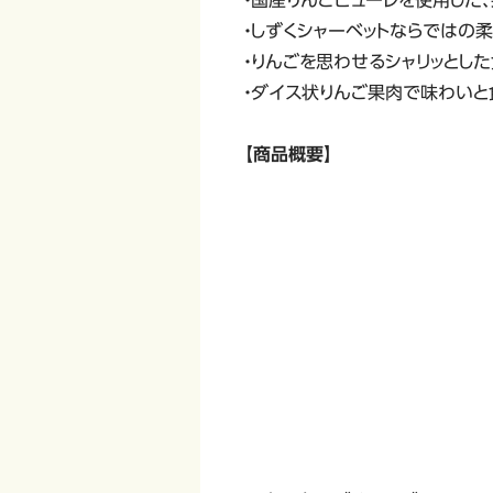
・しずくシャーベットならではの
・りんごを思わせるシャリッとし
・ダイス状りんご果肉で味わいと
【商品概要】