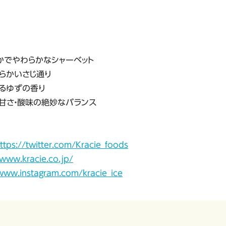
かでやわらかなシャーベット
わらかいさじ通り
るゆずの香り
、甘さ・酸味の絶妙なバランス
ttps://twitter.com/Kracie_foods
/www.kracie.co.jp/
/www.instagram.com/kracie_ice