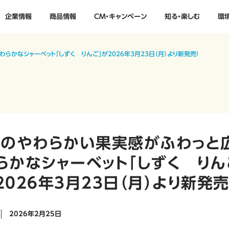
企業情報
商品情報
CM・キャンペーン
知る・楽しむ
環
らかなシャーベット「しずく りんご」が2026年3月23日（月）より新発売！
ごのやわらかい果実感がふわっと広
らかなシャーベット「しずく りん
2026年3月23日（月）より新発売
2026年2月25日