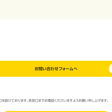
お問い合わせフォームへ
窓口を設けております。各窓口までお電話くださいますようお願い申し上げます。