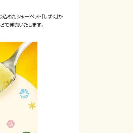
込めたシャーベット「しずく」か
などで発売いたします。