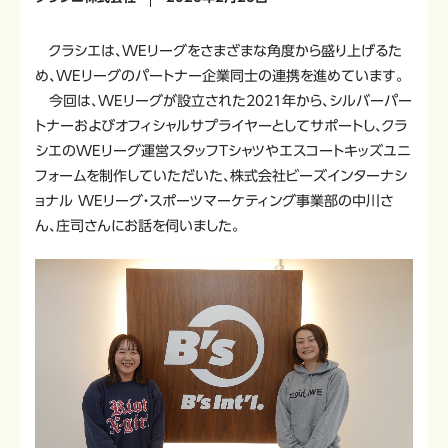
クラシエは、WEリーグをさまざまな角度から盛り上げるた
め、WEリーグのパートナー企業同士の連携を進めています。
今回は、WEリーグが設立された2021年から、シルバーパー
トナーおよびオフィシャルサプライヤーとしてサポートし、クラ
シエのWEリーグ運営スタッフTシャツやエスコートキッズユニ
フォームを制作していただいた、株式会社ビーズインターナシ
ョナル WEリーグ・スポーツマーケティング事業部の中川さ
ん、庄司さんにお話を伺いました。