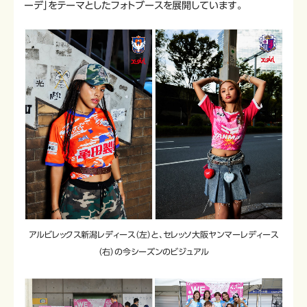
ーデ」をテーマとしたフォトブースを展開しています。
アルビレックス新潟レディース（左）と、セレッソ大阪ヤンマーレディース
（右）の今シーズンのビジュアル