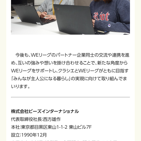
今後も、WEリーグのパートナー企業同士の交流や連携を進
め、互いの強みや想いを掛け合わせることで、新たな角度から
WEリーグをサポートし、クラシエとWEリーグがともに目指す
「みんなが主人公になる暮らし」の実現に向けて取り組んでま
いります。
株式会社ビーズインターナショナル
代表取締役社長：西方雄作
本社：東京都目黒区東山1-1-2 東山ビル7F
設立：1990年12月