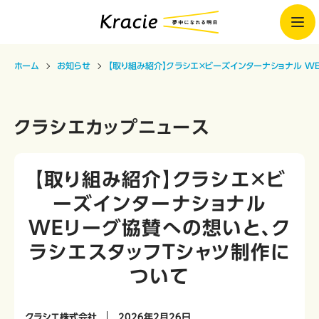
ホーム
お知らせ
【取り組み紹介】クラシエ×ビーズインターナショナル W
クラシエカップニュース
【取り組み紹介】クラシエ×ビ
ーズインターナショナル
WEリーグ協賛への想いと、ク
ラシエスタッフTシャツ制作に
ついて
クラシエ株式会社
2026年2月26日