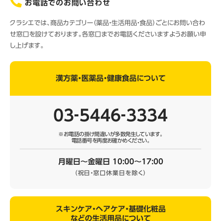
お電話でのお問い合わせ
クラシエでは、商品カテゴリー（薬品・生活用品・食品）ごとにお問い合わ
せ窓口を設けております。各窓口までお電話くださいますようお願い申
し上げます。
漢方薬・医薬品・健康食品について
03‐5446‐3334
※お電話の掛け間違いが多数発生しています。
電話番号を再度お確かめください。
月曜日～金曜日 10:00～17:00
（祝日・窓口休業日を除く）
スキンケア・ヘアケア・基礎化粧品
などの生活用品について