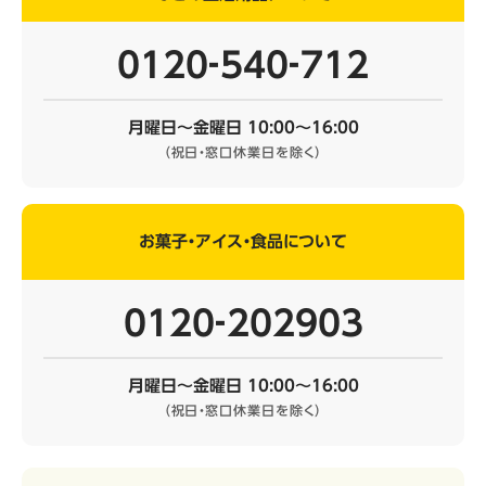
0120‐540‐712
月曜日～金曜日 10:00～16:00
（祝日・窓口休業日を除く）
お菓子・アイス・食品について
0120‐202903
月曜日～金曜日 10:00～16:00
（祝日・窓口休業日を除く）