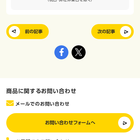
前の記事
次の記事
商品に関するお問い合わせ
メールでのお問い合わせ
お問い合わせフォームへ