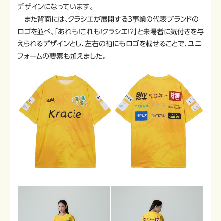
デザインになっています。
また背面には、クラシエが展開する3事業の代表ブランドの
ロゴを並べ、「あれも！これも！クラシエ！？」と来場者に気付きを与
えられるデザインとし、左右の袖にもロゴを載せることで、ユニ
フォームの要素も加えました。