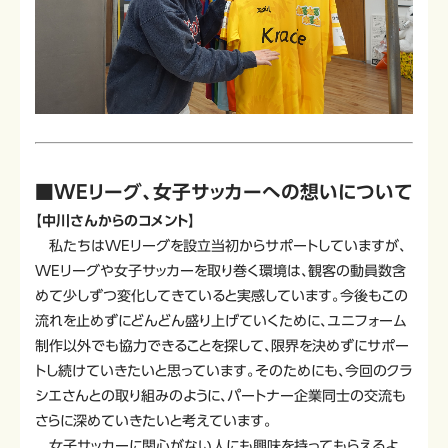
■WEリーグ、女子サッカーへの想いについて
【中川さんからのコメント】
私たちはWEリーグを設立当初からサポートしていますが、
WEリーグや女子サッカーを取り巻く環境は、観客の動員数含
めて少しずつ変化してきていると実感しています。今後もこの
流れを止めずにどんどん盛り上げていくために、ユニフォーム
制作以外でも協力できることを探して、限界を決めずにサポー
トし続けていきたいと思っています。そのためにも、今回のクラ
シエさんとの取り組みのように、パートナー企業同士の交流も
さらに深めていきたいと考えています。
女子サッカーに関心がない人にも興味を持ってもらえるよ