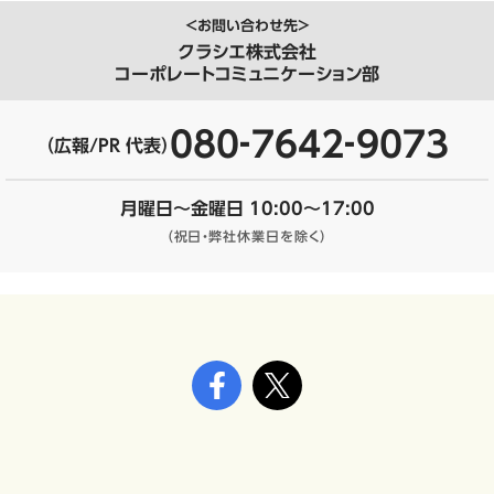
＜お問い合わせ先＞
クラシエ株式会社
コーポレートコミュニケーション部
080‐7642‐9073
（広報/PR 代表）
月曜日～金曜日 10:00～17:00
（祝日・弊社休業日を除く）