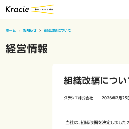
ホーム
お知らせ
組織改編について
経営情報
組織改編につい
クラシエ株式会社
2026年2月25
当社は、組織改編を決定しましたの