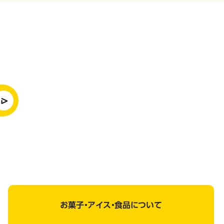
お菓子・アイス・食品について