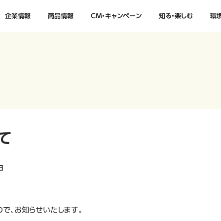
企業情報
商品情報
CM・キャンペーン
知る・楽しむ
環
て
日
で、お知らせいたします。