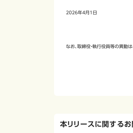
2026年4月1日
なお、取締役・執行役員等の異動は
本リリースに関するお