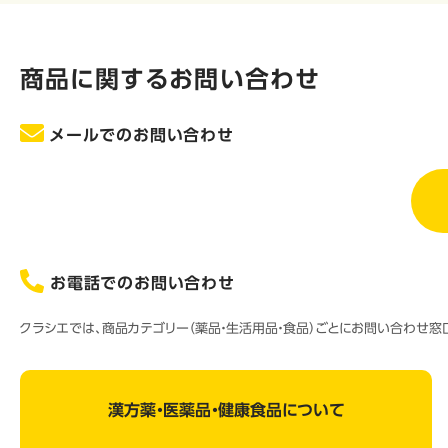
商品に関するお問い合わせ
メールでのお問い合わせ
お電話でのお問い合わせ
クラシエでは、商品カテゴリー（薬品・生活用品・食品）ごとにお問い合わせ
漢方薬・医薬品・健康食品について