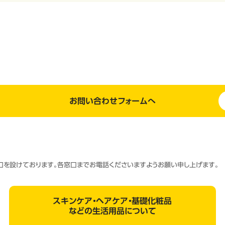
お問い合わせフォームへ
窓口を設けております。各窓口までお電話くださいますようお願い申し上げます。
スキンケア・ヘアケア・基礎化粧品
などの生活用品について