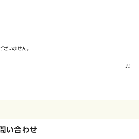
ございません。
以 
問い合わせ