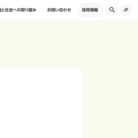
境と社会への取り組み
お問い合わせ
採用情報
JP