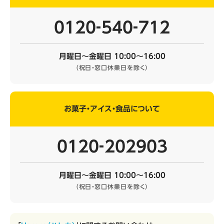
0120‐540‐712
月曜日～金曜日 10:00～16:00
（祝日・窓口休業日を除く）
お菓子・アイス・食品について
0120‐202903
月曜日～金曜日 10:00～16:00
（祝日・窓口休業日を除く）