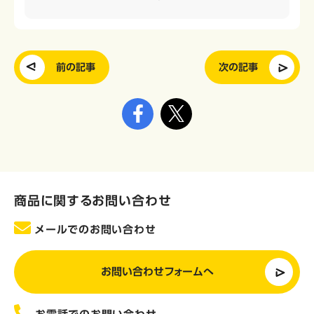
前の記事
次の記事
商品に関するお問い合わせ
メールでのお問い合わせ
お問い合わせフォームへ