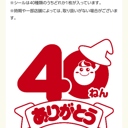
※シールは40種類のうちどれか１枚が入っています。
※時期や一部店舗によっては、取り扱いがない場合がございま
す。