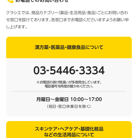
お電話でのお問い合わせ
クラシエでは、商品カテゴリー（薬品・生活用品・食品）ごとにお問い合わ
せ窓口を設けております。各窓口までお電話くださいますようお願い申
し上げます。
漢方薬・医薬品・健康食品について
03‐5446‐3334
※お電話の掛け間違いが多数発生しています。
電話番号を再度お確かめください。
月曜日～金曜日 10:00～17:00
（祝日・窓口休業日を除く）
スキンケア・ヘアケア・基礎化粧品
などの生活用品について