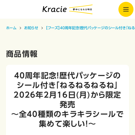
ホーム
お知らせ
【フーズ】40周年記念！歴代パッケージのシール付き「ねる
商品情報
40周年記念！歴代パッケージの
シール付き「ねるねるねるね」
2026年2月16日(月)から限定
発売
～全40種類のキラキラシールで
集めて楽しい！～