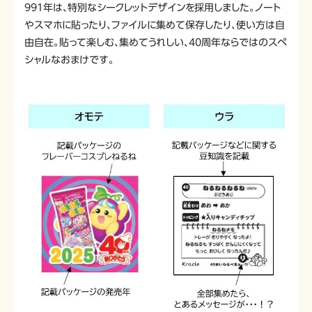
991年は、特別なシークレットデザインを採用しました。ノート
やスマホに貼ったり、ファイルに集めて保存したり、使い方は自
由自在。貼って楽しむ、集めてうれしい、40周年ならではのスペ
シャルなおまけです。