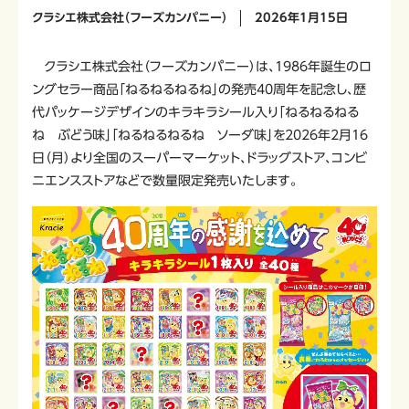
クラシエ株式会社（フーズカンパニー）
2026年1月15日
クラシエ株式会社（フーズカンパニー）は、1986年誕生のロ
ングセラー商品「ねるねるねるね」の発売40周年を記念し、歴
代パッケージデザインのキラキラシール入り「ねるねるねる
ね ぶどう味」「ねるねるねるね ソーダ味」を2026年2月16
日（月）より全国のスーパーマーケット、ドラッグストア、コンビ
ニエンスストアなどで数量限定発売いたします。