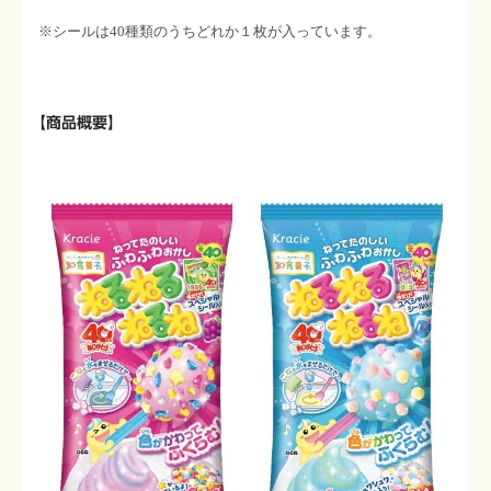
※シールは40種類のうちどれか１枚が入っています。
【商品概要】