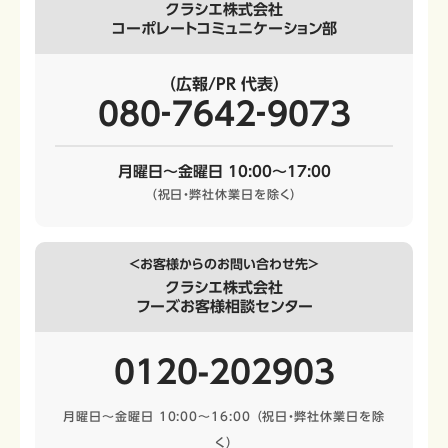
クラシエ株式会社
コーポレートコミュニケーション部
（広報/PR 代表）
080‐7642‐9073
月曜日～金曜日 10:00～17:00
（祝日・弊社休業日を除く）
＜お客様からのお問い合わせ先＞
クラシエ株式会社
フーズお客様相談センター
0120-202903
月曜日～金曜日 10:00～16:00
（祝日・弊社休業日を除
く）