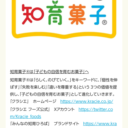
知育菓子®は「子どもの自信を育むお菓子」へ
知育菓子®は「らしく、のびていく。」をキーワードに、「個性を伸
ばす」「失敗を楽しむ」「違いを尊重する」という 3つの価値を提
供し、「子どもの自信を育むお菓子」として進化していきます。
「クラシエ」 ホームページ
https://www.kracie.co.jp/
「クラシエ フーズ公式」 Xアカウント
https://twitter.co
m/Kracie_foods
「みんなの知育ひろば」 ブランドサイト
https://www.kra