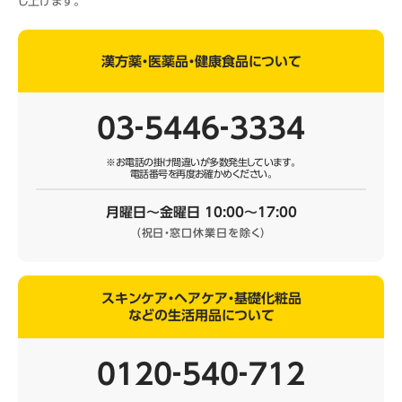
し上げます。
漢方薬・医薬品・健康食品について
03‐5446‐3334
※お電話の掛け間違いが多数発生しています。
電話番号を再度お確かめください。
月曜日～金曜日 10:00～17:00
（祝日・窓口休業日を除く）
スキンケア・ヘアケア・基礎化粧品
などの生活用品について
0120‐540‐712