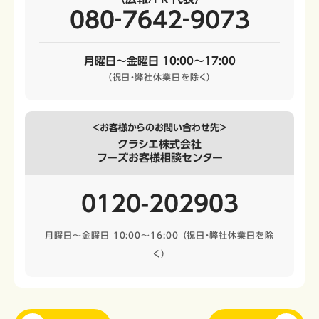
080‐7642‐9073
月曜日～金曜日 10:00～17:00
（祝日・弊社休業日を除く）
＜お客様からのお問い合わせ先＞
クラシエ株式会社
フーズお客様相談センター
0120-202903
月曜日～金曜日 10:00～16:00
（祝日・弊社休業日を除
く）