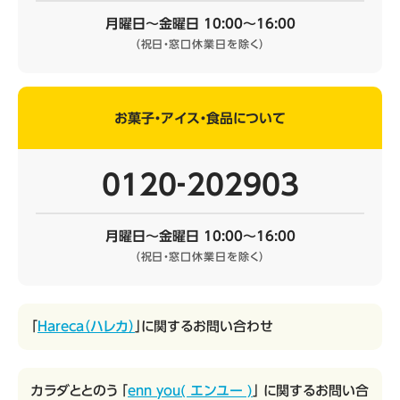
月曜日～金曜日 10:00～16:00
（祝日・窓口休業日を除く）
お菓子・アイス・食品について
0120‐202903
月曜日～金曜日 10:00～16:00
（祝日・窓口休業日を除く）
「
Hareca（ハレカ）
」に関するお問い合わせ
カラダととのう 「
enn you( エンユー )
」 に関するお問い合