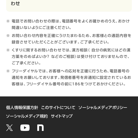
わせ
電話でお問い合わせの際は、電話番号をよくお確かめのうえ、おかけ
間違いないようにご注意ください。
お問い合わせ内容を正確にうけたまわるため、お客様との通話内容を
録音させていただくことがございます。ご了承ください。
くすりに関するお問い合わせでは、漢方相談（ 自分の病気にはどの漢
方薬をのめばよいか？ などのご相談）は受け付けておりませんので、
ご了承ください。
フリーダイヤルでは、お客様への応対を正確に行うため、電話番号の
通知をお願いしております。発信者番号を非通知に設定されているお
客様は、フリーダイヤル番号の前に186をつけておかけください。
個人情報保護方針
このサイトについて
ソーシャルメディアポリシー
ソーシャルメディア規約
サイトマップ