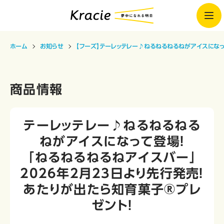
ホーム
お知らせ
【フーズ】テーレッテレー♪ねるねるねるねがアイスになっ
商品情報
テーレッテレー♪ねるねるねる
ねがアイスになって登場！
「ねるねるねるねアイスバー」
2026年2月23日より先行発売！
あたりが出たら知育菓子®プレ
ゼント！