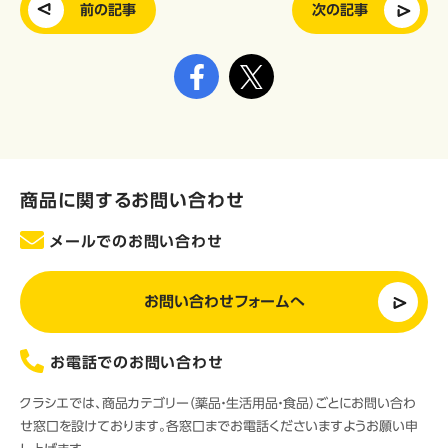
前の記事
次の記事
商品に関するお問い合わせ
メールでのお問い合わせ
お問い合わせフォームへ
お電話でのお問い合わせ
クラシエでは、商品カテゴリー（薬品・生活用品・食品）ごとにお問い合わ
せ窓口を設けております。各窓口までお電話くださいますようお願い申