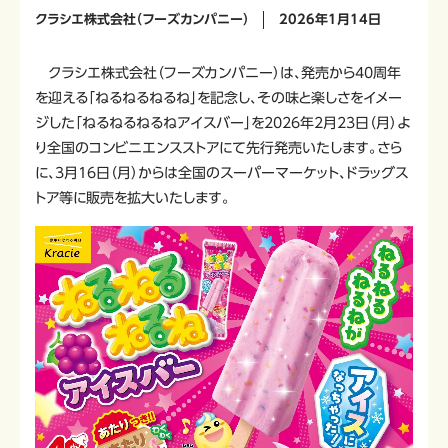
クラシエ株式会社（フーズカンパニー）
2026年1月14日
クラシエ株式会社（フーズカンパニー）は、発売から40周年
を迎える「ねるねるねるね」を記念し、その味と楽しさをイメー
ジした「ねるねるねるねアイスバー」を2026年2月23日（月）よ
り全国のコンビニエンスストアにて先行発売いたします。さら
に、3月16日（月）からは全国のスーパーマーケット、ドラッグス
トア等に販売を拡大いたします。