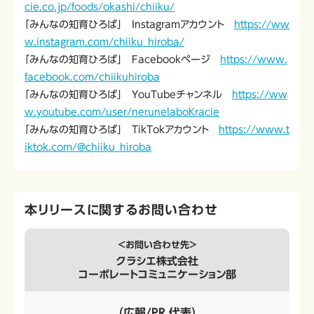
cie.co.jp/foods/okashi/chiiku/
「みんなの知育ひろば」 Instagramアカウント
https://ww
w.instagram.com/chiiku_hiroba/
「みんなの知育ひろば」 Facebookページ
https://www.
facebook.com/chiikuhiroba
「みんなの知育ひろば」 YouTubeチャンネル
https://ww
w.youtube.com/user/nerunelaboKracie
「みんなの知育ひろば」 TikTokアカウント
https://www.t
iktok.com/@chiiku_hiroba
本リリースに関するお問い合わせ
＜お問い合わせ先＞
クラシエ株式会社
コーポレートコミュニケーション部
（広報/PR 代表）