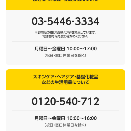
03‐5446‐3334
※お電話の掛け間違いが多数発生しています。
電話番号を再度お確かめください。
月曜日～金曜日 10:00～17:00
（祝日・窓口休業日を除く）
スキンケア・ヘアケア・基礎化粧品
などの生活用品について
0120‐540‐712
月曜日～金曜日 10:00～16:00
（祝日・窓口休業日を除く）