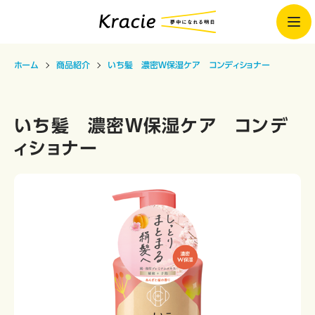
ホーム
商品紹介
いち髪 濃密Ｗ保湿ケア コンディショナー
いち髪 濃密Ｗ保湿ケア コンデ
ィショナー