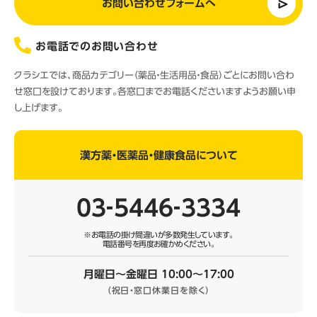
お問い合わせフォームへ
お電話でのお問い合わせ
クラシエでは、商品カテゴリー（薬品・生活用品・食品）ごとにお問い合わ
せ窓口を設けております。各窓口までお電話くださいますようお願い申
し上げます。
漢方薬・医薬品・健康食品について
03‐5446‐3334
※お電話の掛け間違いが多数発生しています。
電話番号を再度お確かめください。
月曜日～金曜日 10:00～17:00
（祝日・窓口休業日を除く）