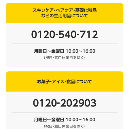
スキンケア・ヘアケア・基礎化粧品
などの生活用品について
0120‐540‐712
月曜日～金曜日 10:00～16:00
（祝日・窓口休業日を除く）
お菓子・アイス・食品について
0120‐202903
月曜日～金曜日 10:00～16:00
（祝日・窓口休業日を除く）