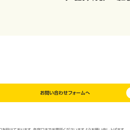
お問い合わせフォームへ
窓口を設けております。各窓口までお電話くださいますようお願い申し上げます。