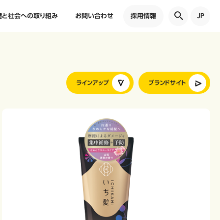
境と社会への取り組み
お問い合わせ
採用情報
JP
ラインアップ
ブランドサイト