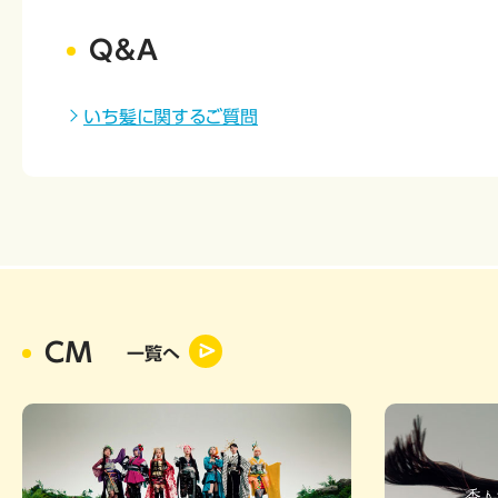
Q&A
いち髪に関するご質問
CM
一覧へ