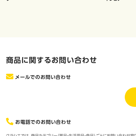
商品に関するお問い合わせ
メールでのお問い合わせ
お電話でのお問い合わせ
クラシエでは、商品カテゴリー（薬品・生活用品・食品）ごとにお問い合わせ